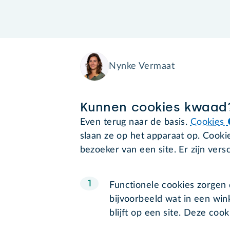
Nynke Vermaat
Kunnen cookies kwaad
Even terug naar de basis.
Cookies
slaan ze op het apparaat op. Cook
bezoeker van een site. Er zijn vers
Functionele cookies zorgen
bijvoorbeeld wat in een win
blijft op een site. Deze cook