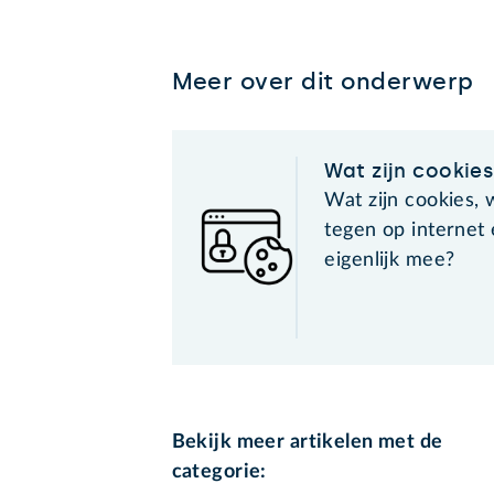
Meer over dit onderwerp
Wat zijn cookie
Wat zijn cookies,
tegen op internet
eigenlijk mee?
Bekijk meer artikelen met de
categorie: