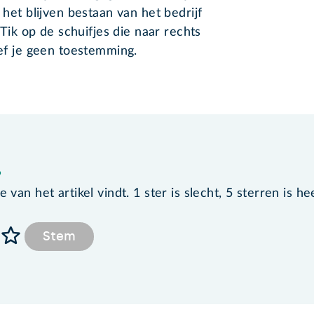
 het blijven bestaan van het bedrijf
. Tik op de schuifjes die naar rechts
eef je geen toestemming.
?
van het artikel vindt. 1 ster is slecht, 5 sterren is he
Stem