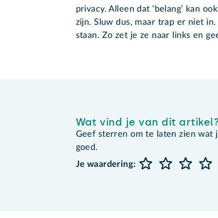
privacy. Alleen dat ‘belang’ kan ook
zijn. Sluw dus, maar trap er niet in
staan. Zo zet je ze naar links en g
Wat vind je van dit artikel
Geef sterren om te laten zien wat je 
goed.
Je waardering: