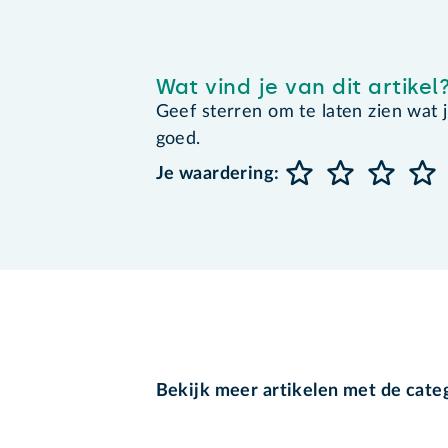
Wat vind je van dit artikel
Geef sterren om te laten zien wat je 
goed.
Je waardering:
Bekijk meer artikelen met de cate