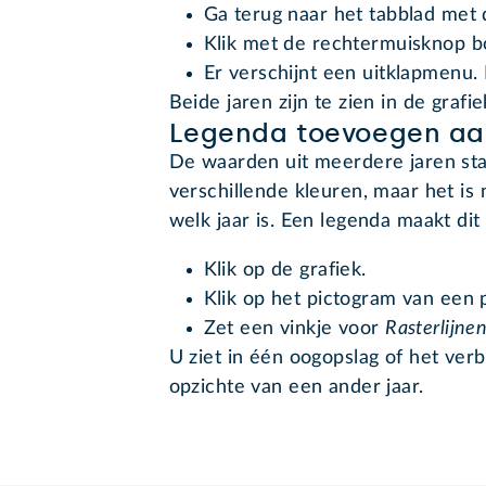
Ga terug naar het tabblad met d
Klik met de rechtermuisknop b
Er verschijnt een uitklapmenu.
Beide jaren zijn te zien in de grafie
Legenda toevoegen aa
De waarden uit meerdere jaren sta
verschillende kleuren, maar het is n
welk jaar is. Een legenda maakt dit 
Klik op de grafiek.
Klik op het pictogram van een 
Zet een vinkje voor
Rasterlijne
U ziet in één oogopslag of het verb
opzichte van een ander jaar.