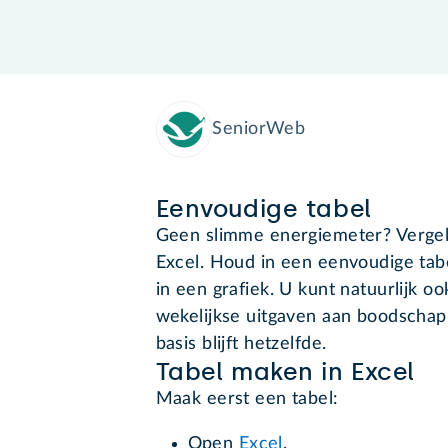
SeniorWeb
Eenvoudige tabel
Geen slimme energiemeter? Vergel
Excel. Houd in een eenvoudige tab
in een grafiek. U kunt natuurlijk o
wekelijkse uitgaven aan boodschap
basis blijft hetzelfde.
Tabel maken in Excel
Maak eerst een tabel:
Open
Excel
.