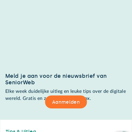
Meld je aan voor de nieuwsbrief van
SeniorWeb
Elke week duidelijke uitleg en leuke tips over de digitale
wereld. Gratis en zomaar in de mailbox.
Aanmelden
Footer
Tips & Uitleg