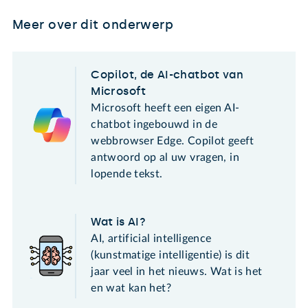
Meer over dit onderwerp
Copilot, de AI-chatbot van
Microsoft
Microsoft heeft een eigen AI-
chatbot ingebouwd in de
webbrowser Edge. Copilot geeft
antwoord op al uw vragen, in
lopende tekst.
Wat is AI?
AI, artificial intelligence
(kunstmatige intelligentie) is dit
jaar veel in het nieuws. Wat is het
en wat kan het?