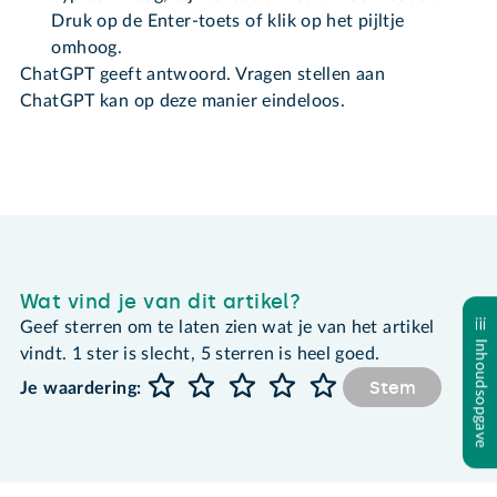
Druk op de Enter-toets of klik op het pijltje
omhoog.
ChatGPT geeft antwoord. Vragen stellen aan
ChatGPT kan op deze manier eindeloos.
Wat vind je van dit artikel?
Geef sterren om te laten zien wat je van het artikel
Inhoudsopgave
vindt. 1 ster is slecht, 5 sterren is heel goed.
Stem
Je waardering: