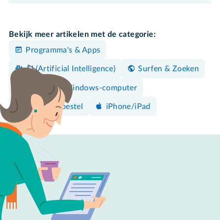
Bekijk meer artikelen met de categorie:
Programma's & Apps
AI (Artificial Intelligence)
Surfen & Zoeken
Mac
Windows-computer
Android-toestel
iPhone/iPad