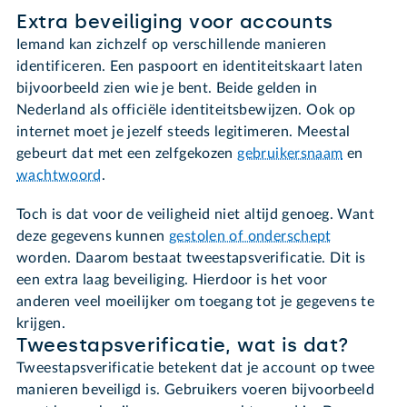
Extra beveiliging voor accounts
Iemand kan zichzelf op verschillende manieren
identificeren. Een paspoort en identiteitskaart laten
bijvoorbeeld zien wie je bent. Beide gelden in
Nederland als officiële identiteitsbewijzen. Ook op
internet moet je jezelf steeds legitimeren. Meestal
gebeurt dat met een zelfgekozen
gebruikersnaam
en
wachtwoord
.
Toch is dat voor de veiligheid niet altijd genoeg. Want
deze gegevens kunnen
gestolen of onderschept
worden. Daarom bestaat tweestapsverificatie. Dit is
een extra laag beveiliging. Hierdoor is het voor
anderen veel moeilijker om toegang tot je gegevens te
krijgen.
Tweestapsverificatie, wat is dat?
Tweestapsverificatie betekent dat je account op twee
manieren beveiligd is. Gebruikers voeren bijvoorbeeld