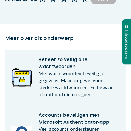
Inhoudsopgave
Meer over dit onderwerp
Beheer zó veilig alle
wachtwoorden
Met wachtwoorden beveilig je
gegevens. Maar zorg wel voor
sterkte wachtwoorden. En bewaar
of onthoud die ook goed.
Accounts beveiligen met
Microsoft Authenticator-app
Veel accounts ondersteunen