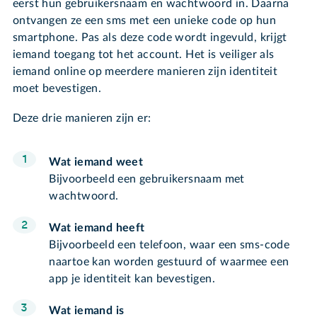
eerst hun gebruikersnaam en wachtwoord in. Daarna
ontvangen ze een sms met een unieke code op hun
smartphone. Pas als deze code wordt ingevuld, krijgt
iemand toegang tot het account. Het is veiliger als
iemand online op meerdere manieren zijn identiteit
moet bevestigen.
Deze drie manieren zijn er:
Wat iemand weet
Bijvoorbeeld een gebruikersnaam met
wachtwoord.
Wat iemand heeft
Bijvoorbeeld een telefoon, waar een sms-code
naartoe kan worden gestuurd of waarmee een
app je identiteit kan bevestigen.
Wat iemand is