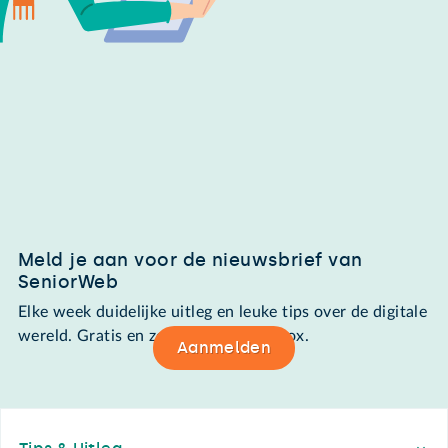
Meld je aan voor de nieuwsbrief van
SeniorWeb
Elke week duidelijke uitleg en leuke tips over de digitale
wereld. Gratis en zomaar in de mailbox.
Aanmelden
Footer