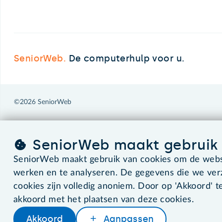
SeniorWeb.
De computerhulp voor u.
©2026 SeniorWeb
SeniorWeb maakt gebruik 
SeniorWeb maakt gebruik van cookies om de websi
werken en te analyseren. De gegevens die we ve
cookies zijn volledig anoniem. Door op 'Akkoord' te
akkoord met het plaatsen van deze cookies.
Akkoord
Aanpassen