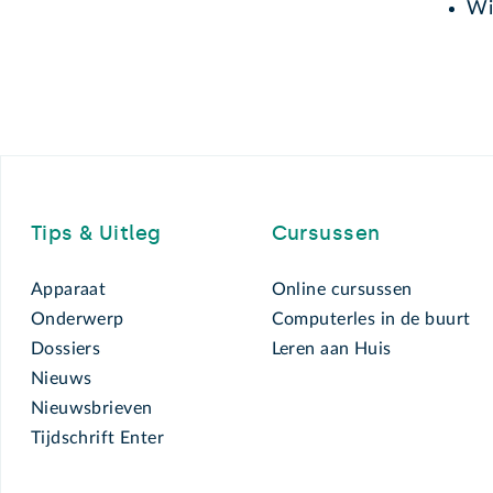
Wi
Footer
Tips & Uitleg
Cursussen
Apparaat
Online cursussen
Onderwerp
Computerles in de buurt
Dossiers
Leren aan Huis
Nieuws
Nieuwsbrieven
Tijdschrift Enter