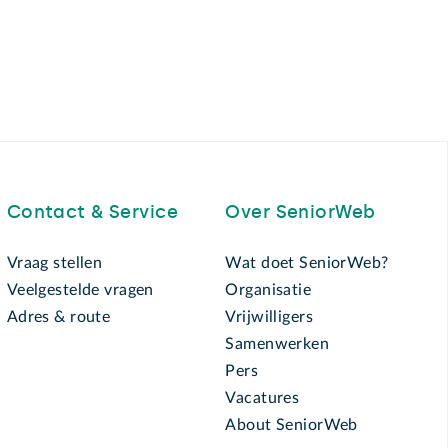
Contact & Service
Over SeniorWeb
Vraag stellen
Wat doet SeniorWeb?
Veelgestelde vragen
Organisatie
Adres & route
Vrijwilligers
Samenwerken
Pers
Vacatures
About SeniorWeb