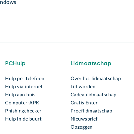
ndows
PCHulp
Lidmaatschap
Hulp per telefoon
Over het lidmaatschap
Hulp via internet
Lid worden
Hulp aan huis
Cadeaulidmaatschap
Computer-APK
Gratis Enter
Phishingchecker
Proeflidmaatschap
Hulp in de buurt
Nieuwsbrief
Opzeggen