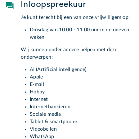
Inloopspreekuur
Je kunt terecht bij een van onze vrijwilligers op:
Dinsdag van 10.00 - 11.00 uur in de oneven
weken
Wij kunnen onder andere helpen met deze
onderwerpen:
AI (Artificial intelligence)
Apple
E-mail
Hobby
Internet
Internetbankieren
Sociale media
Tablet & smartphone
Videobellen
WhatsApp