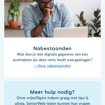
Nabestaanden
Wat doe je met digitale gegevens van een
overledene als deze niets heeft overgedragen?
Naar nabestaanden
Meer hulp nodig?
Onze vrijwilligers helpen graag met tips &
uitleg. SeniorWeb-leden kunnen hun vragen