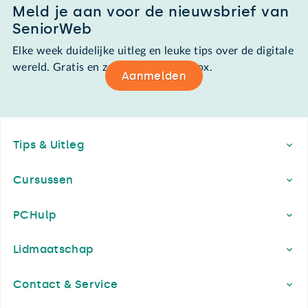
Meld je aan voor de nieuwsbrief van
SeniorWeb
Elke week duidelijke uitleg en leuke tips over de digitale
wereld. Gratis en zomaar in de mailbox.
Aanmelden
Footer
Tips & Uitleg
Cursussen
PCHulp
Lidmaatschap
Contact & Service