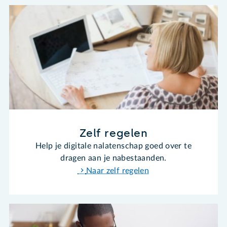
Zelf regelen
Help je digitale nalatenschap goed over te
dragen aan je nabestaanden.
Naar zelf regelen