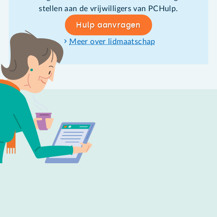
stellen aan de vrijwilligers van PCHulp.
Hulp aanvragen
Meer over lidmaatschap