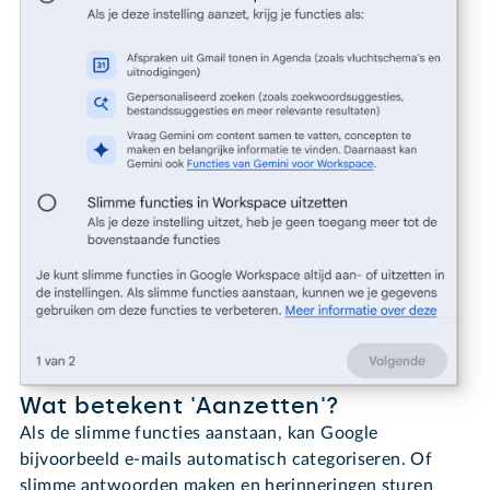
Wat betekent 'Aanzetten'?
Als de slimme functies aanstaan, kan Google
bijvoorbeeld e-mails automatisch categoriseren. Of
slimme antwoorden maken en herinneringen sturen