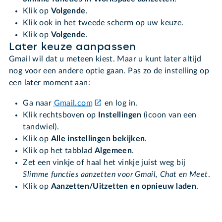
Klik op
Volgende
.
Klik ook in het tweede scherm op uw keuze.
Klik op
Volgende
.
Later keuze aanpassen
Gmail wil dat u meteen kiest. Maar u kunt later altijd
nog voor een andere optie gaan. Pas zo de instelling op
een later moment aan:
Ga naar
Gmail.com
en log in.
Klik rechtsboven op
Instellingen
(icoon van een
tandwiel).
Klik op
Alle instellingen bekijken
.
Klik op het tabblad
Algemeen
.
Zet een vinkje of haal het vinkje juist weg bij
Slimme functies aanzetten voor Gmail, Chat en Meet
.
Klik op
Aanzetten/Uitzetten en opnieuw laden
.