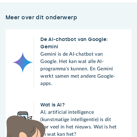
Meer over dit onderwerp
De AI-chatbot van Google:
Gemini
Gemini is de AI-chatbot van
Google. Het kan wat alle AI-
programma's kunnen. En Gemini
werkt samen met andere Google-
apps.
Wat is AI?
AI, artificial intelligence
(kunstmatige intelligentie) is dit
jaar veel in het nieuws. Wat is het
en wat kan het?