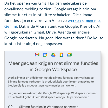
Bij het openen van Gmail krijgen gebruikers de
opvallende melding te zien. Google vraagt hierin om
slimme functies in of uit te schakelen. Die slimme
functies zijn een vorm van AI, en ze
werken samen met
Gemini
. Dat is de AI-assistent van Google. Kies of u AI
wil gebruiken in Gmail, Drive, Agenda en andere
Google-producten. Nu geen idee wat te doen? De keuze
kunt u later altijd nog aanpassen.