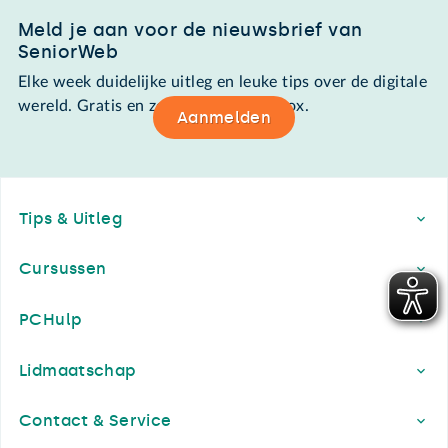
Meld je aan voor de nieuwsbrief van
SeniorWeb
Elke week duidelijke uitleg en leuke tips over de digitale
wereld. Gratis en zomaar in de mailbox.
Aanmelden
Footer
Tips & Uitleg
Cursussen
PCHulp
Lidmaatschap
Contact & Service