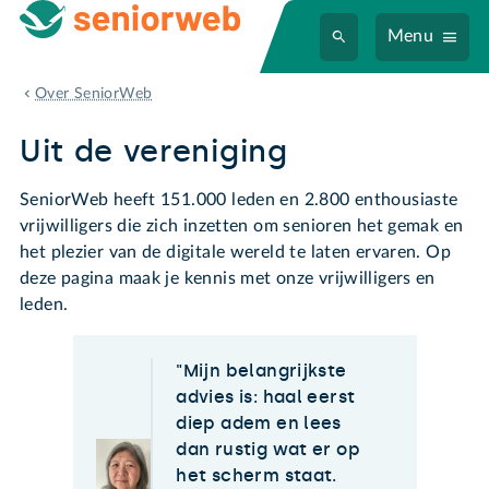
Menu
Uit de vereniging
Over SeniorWeb
Uit de vereniging
SeniorWeb heeft 151.000 leden en 2.800 enthousiaste
vrijwilligers die zich inzetten om senioren het gemak en
het plezier van de digitale wereld te laten ervaren. Op
deze pagina maak je kennis met onze vrijwilligers en
leden.
Mijn belangrijkste
advies is: haal eerst
diep adem en lees
dan rustig wat er op
het scherm staat.