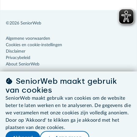
©2026 SeniorWeb
Algemene voorwaarden
Cookies en cookie-instellingen
Disclaimer
Privacybeleid
About SeniorWeb
SeniorWeb maakt gebruik
van cookies
SeniorWeb maakt gebruik van cookies om de website
beter te laten werken en te analyseren. De gegevens die
we verzamelen met onze cookies zijn volledig anoniem.
Door op 'Akkoord' te klikken ga je akkoord met het
plaatsen van deze cookies.