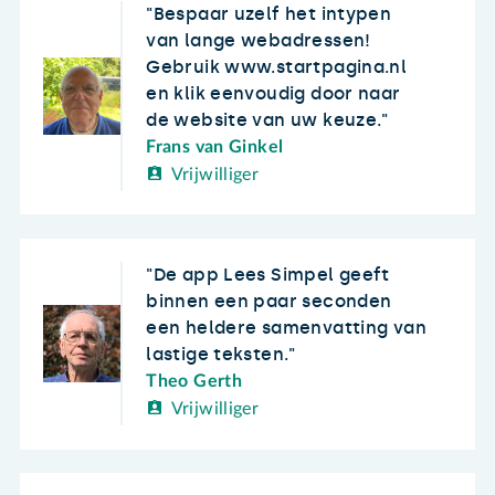
Bespaar uzelf het intypen
van lange webadressen!
Gebruik www.startpagina.nl
en klik eenvoudig door naar
de website van uw keuze.
Frans van Ginkel
Vrijwilliger
De app Lees Simpel geeft
binnen een paar seconden
een heldere samenvatting van
lastige teksten.
Theo Gerth
Vrijwilliger