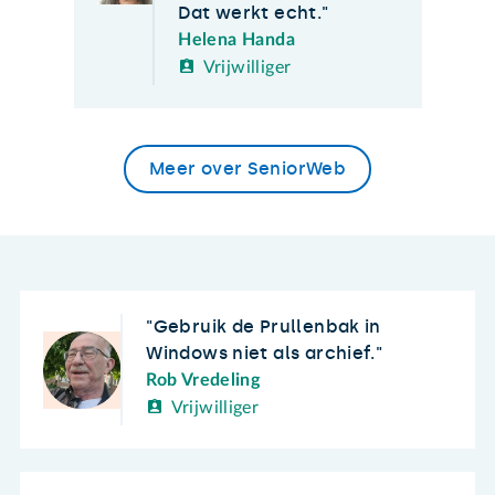
Dat werkt echt.
Helena Handa
Vrijwilliger
Meer over SeniorWeb
Gebruik de Prullenbak in
Windows niet als archief.
Rob Vredeling
Vrijwilliger