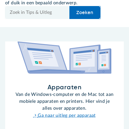
of duik in een bepaald onderwerp.
Zoek
Zoeken
Apparaten
Van de Windows-computer en de Mac tot aan
mobiele apparaten en printers. Hier vind je
alles over apparaten.
Ga naar uitleg per apparaat