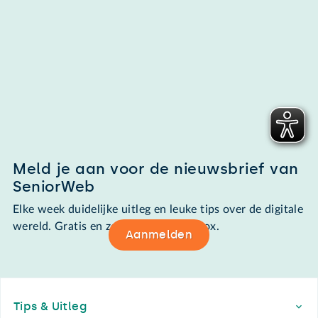
Meld je aan voor de nieuwsbrief van
SeniorWeb
Elke week duidelijke uitleg en leuke tips over de digitale
wereld. Gratis en zomaar in de mailbox.
Aanmelden
Footer
Tips & Uitleg