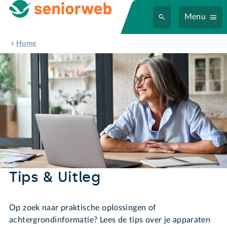
Menu
Home
Tips & Uitleg
Op zoek naar praktische oplossingen of
achtergrondinformatie? Lees de tips over je apparaten