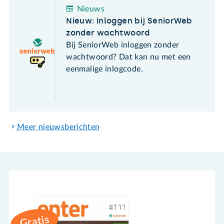
Nieuws
Nieuw: inloggen bij SeniorWeb
zonder wachtwoord
Bij SeniorWeb inloggen zonder
wachtwoord? Dat kan nu met een
eenmalige inlogcode.
Meer nieuwsberichten
Gratis