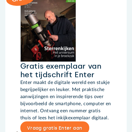
Gratis exemplaar van
het tijdschrift Enter
Enter maakt de digitale wereld een stukje
begrijpelijker en leuker. Met praktische
aanwijzingen en inspirerende tips over
bijvoorbeeld de smartphone, computer en
internet. Ontvang een nummer gratis
thuis of lees het inkijkexemplaar digitaal.
Vraag gratis Enter aan