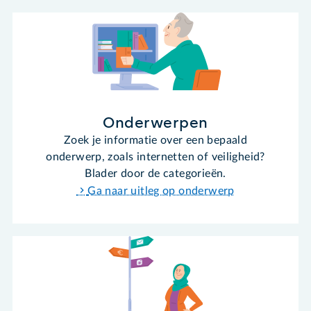
Onderwerpen
Zoek je informatie over een bepaald
onderwerp, zoals internetten of veiligheid?
Blader door de categorieën.
Ga naar uitleg op onderwerp