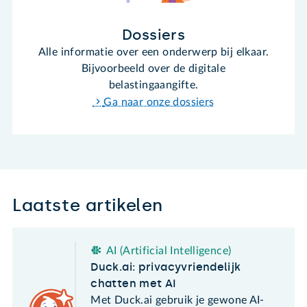
Dossiers
Alle informatie over een onderwerp bij elkaar.
Bijvoorbeeld over de digitale
belastingaangifte.
Ga naar onze dossiers
Laatste artikelen
AI (Artificial Intelligence)
Duck.ai: privacyvriendelijk
chatten met AI
Met Duck.ai gebruik je gewone AI-