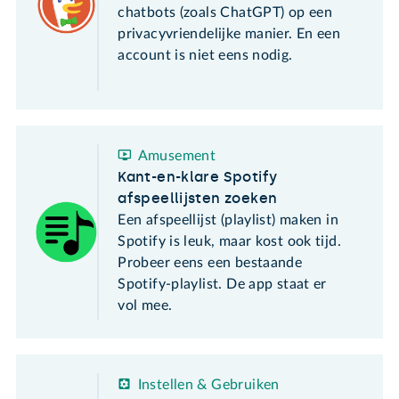
chatbots (zoals ChatGPT) op een
privacyvriendelijke manier. En een
account is niet eens nodig.
Amusement
Kant-en-klare Spotify
afspeellijsten zoeken
Een afspeellijst (playlist) maken in
Spotify is leuk, maar kost ook tijd.
Probeer eens een bestaande
Spotify-playlist. De app staat er
vol mee.
Instellen & Gebruiken