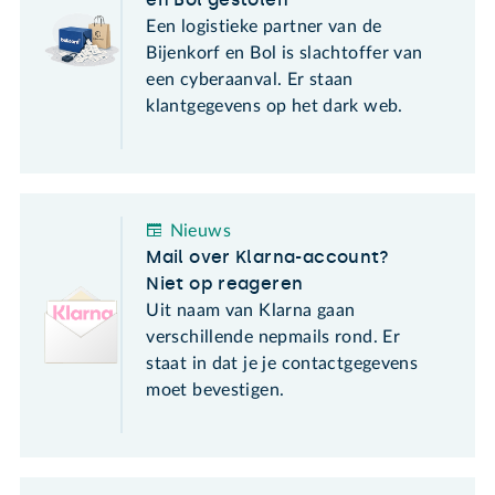
Een logistieke partner van de
Bijenkorf en Bol is slachtoffer van
een cyberaanval. Er staan
klantgegevens op het dark web.
Nieuws
Mail over Klarna-account?
Niet op reageren
Uit naam van Klarna gaan
verschillende nepmails rond. Er
staat in dat je je contactgegevens
moet bevestigen.