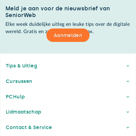
Meld je aan voor de nieuwsbrief van
SeniorWeb
Elke week duidelijke uitleg en leuke tips over de digitale
wereld. Gratis en zomaar in de mailbox.
Aanmelden
Footer
Tips & Uitleg
Cursussen
PCHulp
Lidmaatschap
Contact & Service