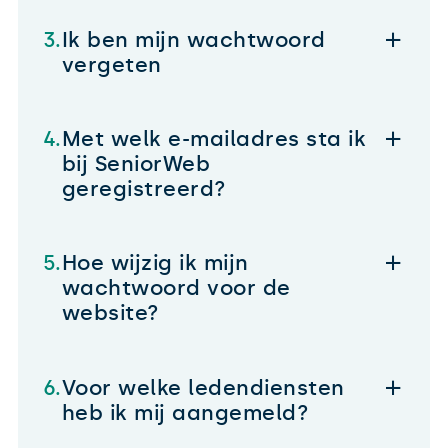
Ik ben mijn wachtwoord
vergeten
Met welk e-mailadres sta ik
bij SeniorWeb
geregistreerd?
Hoe wijzig ik mijn
wachtwoord voor de
website?
Voor welke ledendiensten
heb ik mij aangemeld?