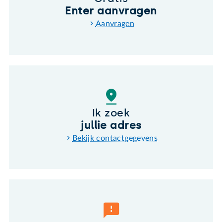
Enter aanvragen
Aanvragen
Ik zoek
jullie adres
Bekijk contactgegevens