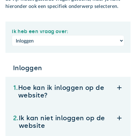
hieronder ook een specifiek onderwerp selecteren.
Ik heb een vraag over:
Inloggen
Hoe kan ik inloggen op de
website?
Ik kan niet inloggen op de
website