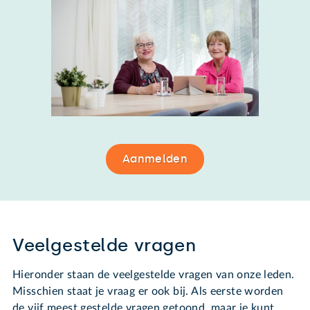
Aanmelden
Veelgestelde vragen
Hieronder staan de veelgestelde vragen van onze leden.
Misschien staat je vraag er ook bij. Als eerste worden
de vijf meest gestelde vragen getoond, maar je kunt