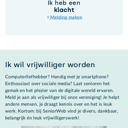
Ik heb een
klacht
Melding maken
Ik wil vrijwilliger worden
Computerliefhebber? Handig met je smartphone?
Enthousiast over sociale media? Laat senioren het
gemak en het plezier van de digitale wereld ervaren.
Meld je aan als vrijwilliger bij onze vereniging! Je helpt
andere mensen, je draagt kennis over en het is leuk
werk. Kortom: bij SeniorWeb vind je divers, dankbaar,
belangrijk én leuk vrijwilligerswerk!