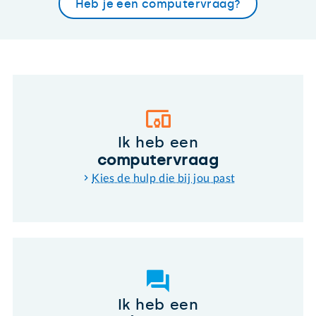
Heb je een computervraag?
Ik heb een
computervraag
Kies de hulp die bij jou past
Ik heb een