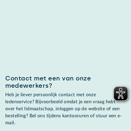
Contact met een van onze
medewerkers?
Heb je liever persoonlijk contact met onze
ledenservice? Bijvoorbeeld omdat je een vraag hebt
over het lidmaatschap, inloggen op de website of een
bestelling? Bel ons tijdens kantooruren of stuur een e-
mail.