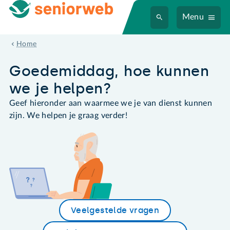
Menu
Home
Goedemiddag, hoe kunnen
we je helpen?
Geef hieronder aan waarmee we je van dienst kunnen
zijn. We helpen je graag verder!
Veelgestelde vragen