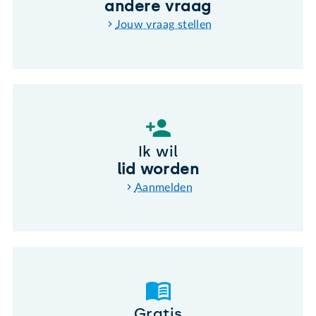
andere vraag
Jouw vraag stellen
Ik wil
lid worden
Aanmelden
Gratis