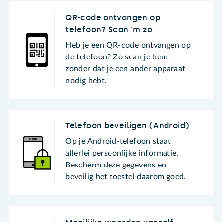
QR-code ontvangen op
telefoon? Scan 'm zo
Heb je een QR-code ontvangen op
de telefoon? Zo scan je hem
zonder dat je een ander apparaat
nodig hebt.
Telefoon beveiligen (Android)
Op je Android-telefoon staat
allerlei persoonlijke informatie.
Bescherm deze gegevens en
beveilig het toestel daarom goed.