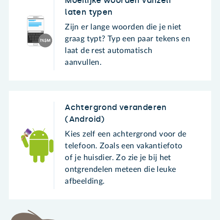
Moeilijke woorden vanzelf
laten typen
Zijn er lange woorden die je niet
graag typt? Typ een paar tekens en
laat de rest automatisch
aanvullen.
Achtergrond veranderen
(Android)
Kies zelf een achtergrond voor de
telefoon. Zoals een vakantiefoto
of je huisdier. Zo zie je bij het
ontgrendelen meteen die leuke
afbeelding.