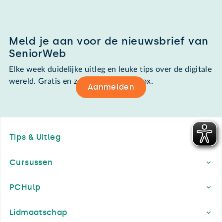
Meld je aan voor de nieuwsbrief van
SeniorWeb
Elke week duidelijke uitleg en leuke tips over de digitale
wereld. Gratis en zomaar in de mailbox.
Aanmelden
Footer
Tips & Uitleg
Cursussen
PCHulp
Lidmaatschap