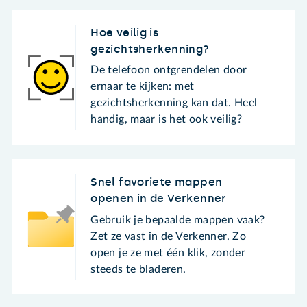
Hoe veilig is
gezichtsherkenning?
De telefoon ontgrendelen door
ernaar te kijken: met
gezichtsherkenning kan dat. Heel
handig, maar is het ook veilig?
Snel favoriete mappen
openen in de Verkenner
Gebruik je bepaalde mappen vaak?
Zet ze vast in de Verkenner. Zo
open je ze met één klik, zonder
steeds te bladeren.