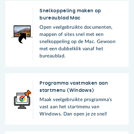
Snelkoppeling maken op
bureaublad Mac
Open veelgebruikte documenten,
mappen of sites snel met een
snelkoppeling op de Mac. Gewoon
met een dubbelklik vanaf het
bureaublad.
Programma vastmaken aan
startmenu (Windows)
Maak veelgebruikte programma's
vast aan het startmenu van
Windows. Dan open je ze snel!