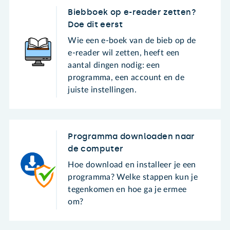
Biebboek op e-reader zetten?
Doe dit eerst
Wie een e-boek van de bieb op de
e-reader wil zetten, heeft een
aantal dingen nodig: een
programma, een account en de
juiste instellingen.
Programma downloaden naar
de computer
Hoe download en installeer je een
programma? Welke stappen kun je
tegenkomen en hoe ga je ermee
om?