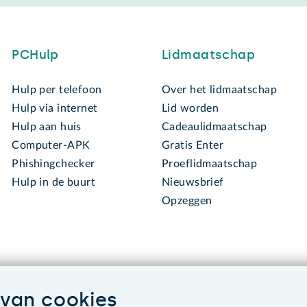
PCHulp
Lidmaatschap
Hulp per telefoon
Over het lidmaatschap
Hulp via internet
Lid worden
Hulp aan huis
Cadeaulidmaatschap
Computer-APK
Gratis Enter
Phishingchecker
Proeflidmaatschap
Hulp in de buurt
Nieuwsbrief
Opzeggen
van cookies