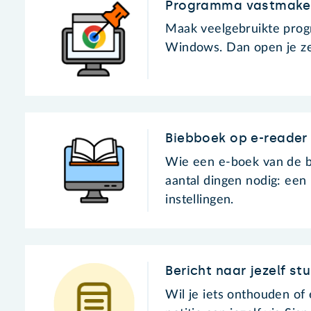
Programma vastmaken
Maak veelgebruikte prog
Windows. Dan open je ze
Biebboek op e-reader 
Wie een e-boek van de bi
aantal dingen nodig: een
instellingen.
Bericht naar jezelf stu
Wil je iets onthouden o