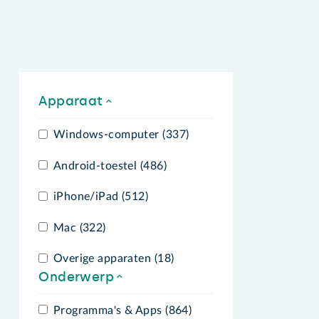
Apparaat
Windows-computer (337)
Android-toestel (486)
iPhone/iPad (512)
Mac (322)
Overige apparaten (18)
Onderwerp
Programma's & Apps (864)