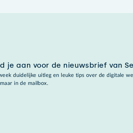
d je aan voor de nieuwsbrief van S
week duidelijke uitleg en leuke tips over de digitale we
maar in de mailbox.