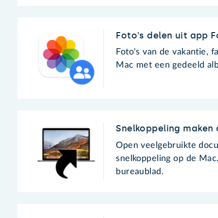
Foto's delen uit app 
Foto's van de vakantie, f
Mac met een gedeeld alb
Snelkoppeling maken
Open veelgebruikte docu
snelkoppeling op de Mac
bureaublad.