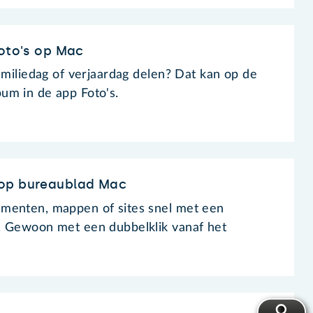
Foto's op Mac
amiliedag of verjaardag delen? Dat kan op de
um in de app Foto's.
 op bureaublad Mac
menten, mappen of sites snel met een
. Gewoon met een dubbelklik vanaf het