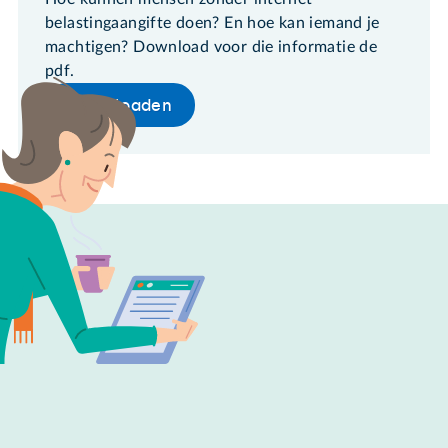
belastingaangifte doen? En hoe kan iemand je
machtigen? Download voor die informatie de
pdf.
Downloaden