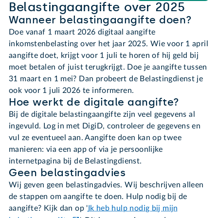
Belastingaangifte over 2025
Wanneer belastingaangifte doen?
Doe vanaf 1 maart 2026 digitaal aangifte
inkomstenbelasting over het jaar 2025. Wie voor 1 april
aangifte doet, krijgt voor 1 juli te horen of hij geld bij
moet betalen of juist terugkrijgt. Doe je aangifte tussen
31 maart en 1 mei? Dan probeert de Belastingdienst je
ook voor 1 juli 2026 te informeren.
Hoe werkt de digitale aangifte?
Bij de digitale belastingaangifte zijn veel gegevens al
ingevuld. Log in met DigiD, controleer de gegevens en
vul ze eventueel aan. Aangifte doen kan op twee
manieren: via een app of via je persoonlijke
internetpagina bij de Belastingdienst.
Geen belastingadvies
Wij geven geen belastingadvies. Wij beschrijven alleen
de stappen om aangifte te doen. Hulp nodig bij de
aangifte? Kijk dan op '
Ik heb hulp nodig bij mijn