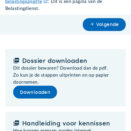
belastingaangifte
'. Dit is een pagina van de
Belastingdienst.
Volgende
Dossier downloaden
Dit dossier bewaren? Download dan de pdf.
Zo kun je de stappen uitprinten en op papier
doornemen.
Downloaden
Handleiding voor kennissen
Hoe kunnen mensen zonder internet