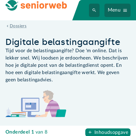
Menu
Digitale belastingaangifte
Dossiers
Digitale belastingaangifte
Tijd voor de belastingaangifte? Doe 'm online. Dat is
lekker snel. Wij loodsen je erdoorheen. We beschrijven
hoe je digitale post van de belastingdienst opent. En
hoe een digitale belastingaangifte werkt. We geven
geen belastingadvies.
Onderdeel
1
van 8
Inhoudsopgave