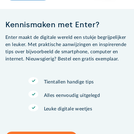
Kennismaken met Enter?
Enter maakt de digitale wereld een stukje begrijpelijker
en leuker. Met praktische aanwijzingen en inspirerende
tips over bijvoorbeeld de smartphone, computer en
internet. Nieuwsgierig? Bestel een gratis exemplaar.
Tientallen handige tips
Alles eenvoudig uitgelegd
Leuke digitale weetjes