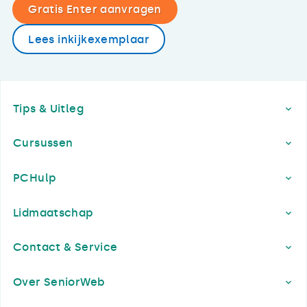
Gratis Enter aanvragen
Lees inkijkexemplaar
Footer
Tips & Uitleg
Cursussen
PCHulp
Lidmaatschap
Contact & Service
Over SeniorWeb