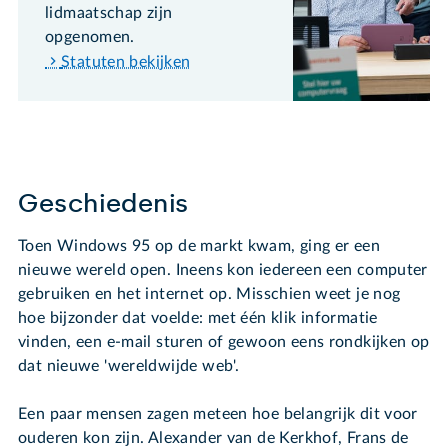
lidmaatschap zijn
opgenomen.
Statuten bekijken
Geschiedenis
Toen Windows 95 op de markt kwam, ging er een
nieuwe wereld open. Ineens kon iedereen een computer
gebruiken en het internet op. Misschien weet je nog
hoe bijzonder dat voelde: met één klik informatie
vinden, een e-mail sturen of gewoon eens rondkijken op
dat nieuwe 'wereldwijde web'.
Een paar mensen zagen meteen hoe belangrijk dit voor
ouderen kon zijn. Alexander van de Kerkhof, Frans de