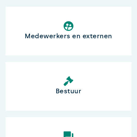
Medewerkers en externen
Bestuur