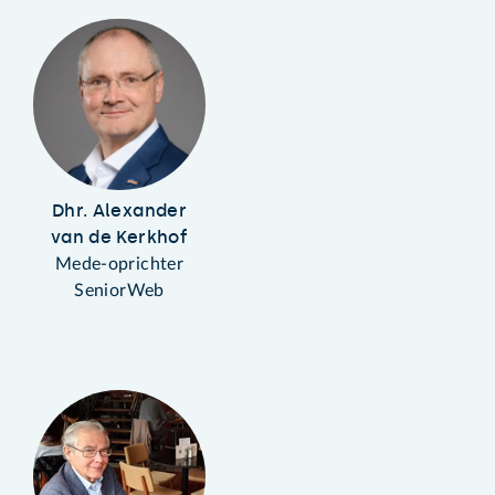
Dhr. Alexander
van de Kerkhof
Mede-oprichter
SeniorWeb