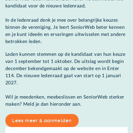
kandidaat voor de nieuwe ledenraad.
In de ledenraad denk je mee over belangrijke keuzes
binnen de vereniging. Je leert SeniorWeb beter kennen
en je kunt ideeën en ervaringen uitwisselen met andere
betrokken leden.
Leden kunnen stemmen op de kandidaat van hun keuze
van 1 september tot 1 oktober. De uitslag wordt begin
december bekendgemaakt op de website en in Enter
114. De nieuwe ledenraad gaat van start op 1 januari
2027.
Wil je meedenken, meebeslissen en SeniorWeb sterker
maken? Meld je dan hieronder aan.
Lees meer & aanmelden