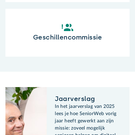
Geschillencommissie
Jaarverslag
In het jaarverslag van 2025
lees je hoe SeniorWeb vorig
jaar heeft gewerkt aan zijn
missie: zoveel mogelijk