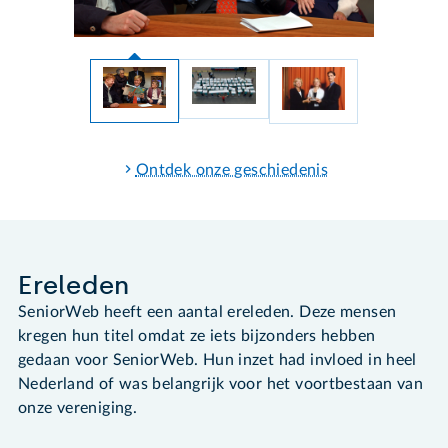
Ontdek onze geschiedenis
Ereleden
SeniorWeb heeft een aantal ereleden. Deze mensen
kregen hun titel omdat ze iets bijzonders hebben
gedaan voor SeniorWeb. Hun inzet had invloed in heel
Nederland of was belangrijk voor het voortbestaan van
onze vereniging.