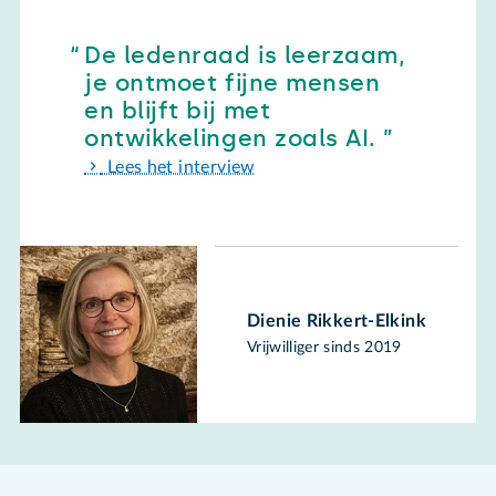
De ledenraad is leerzaam,
je ontmoet fijne mensen
en blijft bij met
ontwikkelingen zoals AI.
Lees het interview
Dienie Rikkert-Elkink
Vrijwilliger sinds 2019