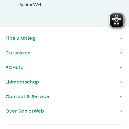
SeniorWeb
Footer
Tips & Uitleg
Cursussen
PCHulp
Lidmaatschap
Contact & Service
Over SeniorWeb