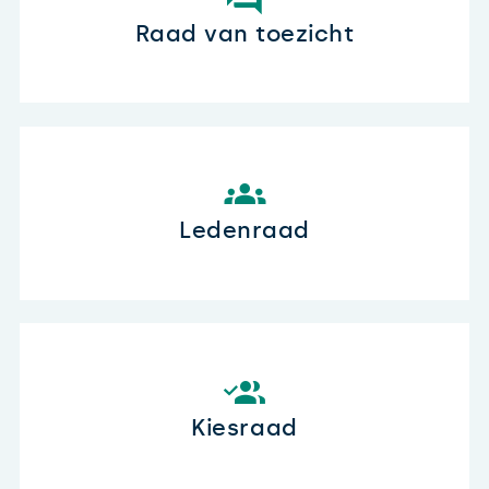
Raad van toezicht
Ledenraad
Kiesraad