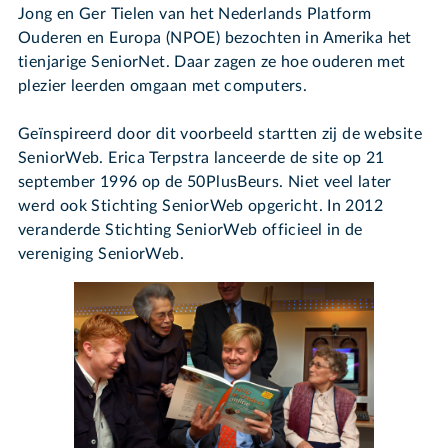
Jong en Ger Tielen van het Nederlands Platform
Ouderen en Europa (NPOE) bezochten in Amerika het
tienjarige SeniorNet. Daar zagen ze hoe ouderen met
plezier leerden omgaan met computers.
Geïnspireerd door dit voorbeeld startten zij de website
SeniorWeb. Erica Terpstra lanceerde de site op 21
september 1996 op de 50PlusBeurs. Niet veel later
werd ook Stichting SeniorWeb opgericht. In 2012
veranderde Stichting SeniorWeb officieel in de
vereniging SeniorWeb.