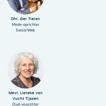
Dhr. Ger Tielen
Mede-oprichter
SeniorWeb
Mevr. Lieteke van
Vucht Tijssen
Oud-voorzitter