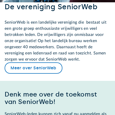
De vereniging SeniorWeb
SeniorWeb is een landelijke vereniging die bestaat uit
een grote groep enthousiaste vrijwilligers en veel
betrokken leden. De vrijwilligers zijn onmisbaar voor
onze organisatie! Op het landelijk bureau werken
ongeveer 40 medewerkers. Daarnaast heeft de
vereniging een ledenraad en raad van toezicht. Samen
zorgen we ervoor dat SeniorWeb werkt.
Meer over SeniorWeb
Denk mee over de toekomst
van SeniorWeb!
SeniorWeb-leden kunnen zich vanaf nu aanmelden als