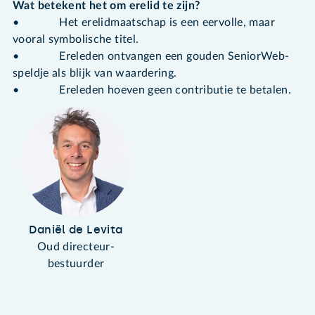
Wat betekent het om erelid te zijn?
• Het erelidmaatschap is een eervolle, maar
vooral symbolische titel.
• Ereleden ontvangen een gouden SeniorWeb-
speldje als blijk van waardering.
• Ereleden hoeven geen contributie te betalen.
Daniël de Levita
Oud directeur-
bestuurder