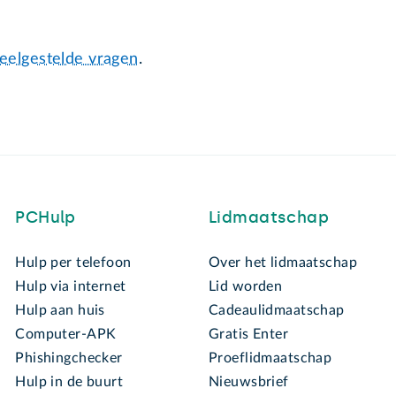
eelgestelde vragen
.
PCHulp
Lidmaatschap
Hulp per telefoon
Over het lidmaatschap
Hulp via internet
Lid worden
Hulp aan huis
Cadeaulidmaatschap
Computer-APK
Gratis Enter
Phishingchecker
Proeflidmaatschap
Hulp in de buurt
Nieuwsbrief