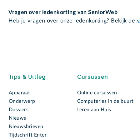
Vragen over ledenkorting van SeniorWeb
Heb je vragen over onze ledenkorting? Bekijk de
v
Footer
Tips & Uitleg
Cursussen
Apparaat
Online cursussen
Onderwerp
Computerles in de buurt
Dossiers
Leren aan Huis
Nieuws
Nieuwsbrieven
Tijdschrift Enter