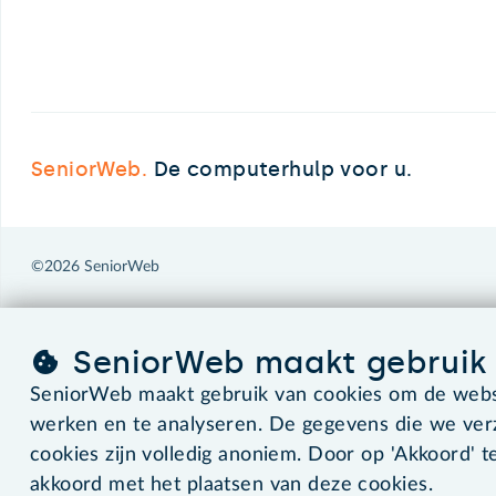
SeniorWeb.
De computerhulp voor u.
©2026 SeniorWeb
SeniorWeb maakt gebruik 
SeniorWeb maakt gebruik van cookies om de websi
werken en te analyseren. De gegevens die we ve
cookies zijn volledig anoniem. Door op 'Akkoord' te
akkoord met het plaatsen van deze cookies.