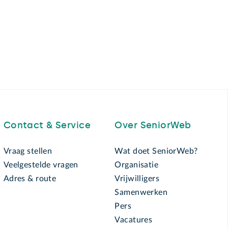
Contact & Service
Over SeniorWeb
Vraag stellen
Wat doet SeniorWeb?
Veelgestelde vragen
Organisatie
Adres & route
Vrijwilligers
Samenwerken
Pers
Vacatures