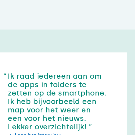
Ik raad iedereen aan om
de apps in folders te
zetten op de smartphone.
Ik heb bijvoorbeeld een
map voor het weer en
een voor het nieuws.
Lekker overzichtelijk!