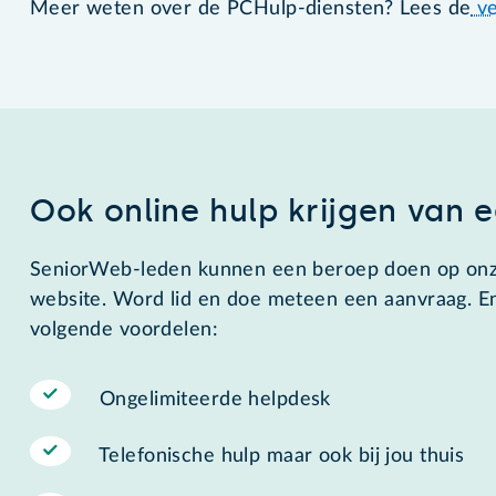
Meer weten over de PCHulp-diensten? Lees de
ve
Ook online hulp krijgen van e
SeniorWeb-leden kunnen een beroep doen op onze
website. Word lid en doe meteen een aanvraag. En
volgende voordelen:
Ongelimiteerde helpdesk
Telefonische hulp maar ook bij jou thuis