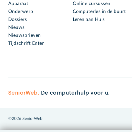
Apparaat
Online cursussen
Onderwerp
Computerles in de buurt
Dossiers
Leren aan Huis
Nieuws
Nieuwsbrieven
Tijdschrift Enter
SeniorWeb.
De computerhulp voor u.
©2026 SeniorWeb