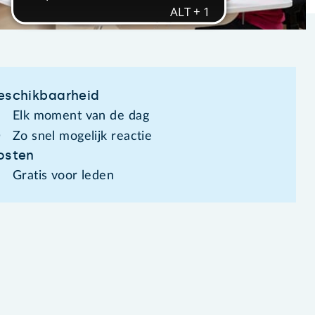
eschikbaarheid
Elk moment van de dag
Zo snel mogelijk reactie
osten
Gratis voor leden