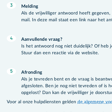
Melding
Als de vrijwilliger antwoord heeft gegeven, 
mail. In deze mail staat een link naar het a
Aanvullende vraag?
Is het antwoord nog niet duidelijk? Of heb 
Stuur dan een reactie via de website.
Afronding
Als je tevreden bent en de vraag is beantw
afgesloten. Ben je nog niet tevreden of is 
opgelost? Dan kan de vrijwilliger je doorst
Voor al onze hulpdiensten gelden
de algemene vo