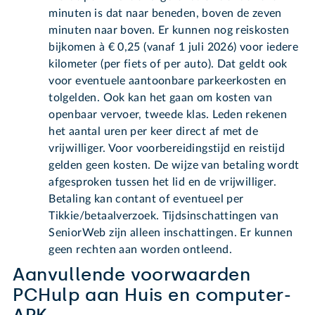
minuten is dat naar beneden, boven de zeven
minuten naar boven. Er kunnen nog reiskosten
bijkomen à € 0,25 (vanaf 1 juli 2026) voor iedere
kilometer (per fiets of per auto). Dat geldt ook
voor eventuele aantoonbare parkeerkosten en
tolgelden. Ook kan het gaan om kosten van
openbaar vervoer, tweede klas. Leden rekenen
het aantal uren per keer direct af met de
vrijwilliger. Voor voorbereidingstijd en reistijd
gelden geen kosten. De wijze van betaling wordt
afgesproken tussen het lid en de vrijwilliger.
Betaling kan contant of eventueel per
Tikkie/betaalverzoek. Tijdsinschattingen van
SeniorWeb zijn alleen inschattingen. Er kunnen
geen rechten aan worden ontleend.
Aanvullende voorwaarden
PCHulp aan Huis en computer-