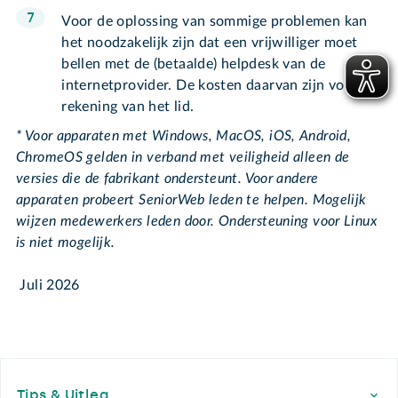
Voor de oplossing van sommige problemen kan
het noodzakelijk zijn dat een vrijwilliger moet
bellen met de (betaalde) helpdesk van de
internetprovider. De kosten daarvan zijn voor
rekening van het lid.
* Voor apparaten met Windows, MacOS, iOS, Android,
ChromeOS gelden in verband met veiligheid alleen de
versies die de fabrikant ondersteunt. Voor andere
apparaten probeert SeniorWeb leden te helpen. Mogelijk
wijzen medewerkers leden door. Ondersteuning voor Linux
is niet mogelijk.
Juli 2026
Footer
Tips & Uitleg