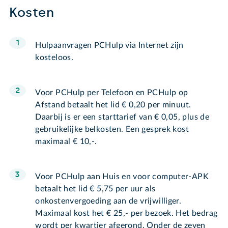
Kosten
Hulpaanvragen PCHulp via Internet zijn
kosteloos.
Voor PCHulp per Telefoon en PCHulp op
Afstand betaalt het lid € 0,20 per minuut.
Daarbij is er een starttarief van € 0,05, plus de
gebruikelijke belkosten. Een gesprek kost
maximaal € 10,-.
Voor PCHulp aan Huis en voor computer-APK
betaalt het lid € 5,75 per uur als
onkostenvergoeding aan de vrijwilliger.
Maximaal kost het € 25,- per bezoek. Het bedrag
wordt per kwartier afgerond. Onder de zeven