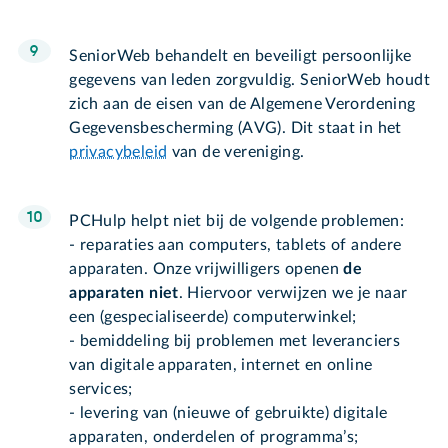
SeniorWeb behandelt en beveiligt persoonlijke
gegevens van leden zorgvuldig. SeniorWeb houdt
zich aan de eisen van de Algemene Verordening
Gegevensbescherming (AVG). Dit staat in het
privacybeleid
van de vereniging.
PCHulp helpt niet bij de volgende problemen:
- reparaties aan computers, tablets of andere
apparaten. Onze vrijwilligers openen
de
apparaten niet
. Hiervoor verwijzen we je naar
een (gespecialiseerde) computerwinkel;
- bemiddeling bij problemen met leveranciers
van digitale apparaten, internet en online
services;
- levering van (nieuwe of gebruikte) digitale
apparaten, onderdelen of programma’s;