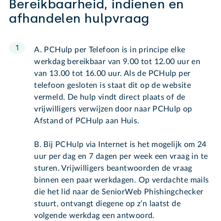
Bereikbaarheid, indienen en
afhandelen hulpvraag
A. PCHulp per Telefoon is in principe elke
werkdag bereikbaar van 9.00 tot 12.00 uur en
van 13.00 tot 16.00 uur. Als de PCHulp per
telefoon gesloten is staat dit op de website
vermeld. De hulp vindt direct plaats of de
vrijwilligers verwijzen door naar PCHulp op
Afstand of PCHulp aan Huis.
B. Bij PCHulp via Internet is het mogelijk om 24
uur per dag en 7 dagen per week een vraag in te
sturen. Vrijwilligers beantwoorden de vraag
binnen een paar werkdagen. Op verdachte mails
die het lid naar de SeniorWeb Phishingchecker
stuurt, ontvangt diegene op z’n laatst de
volgende werkdag een antwoord.