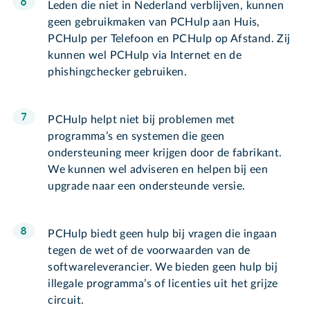
Leden die niet in Nederland verblijven, kunnen
geen gebruikmaken van PCHulp aan Huis,
PCHulp per Telefoon en PCHulp op Afstand. Zij
kunnen wel PCHulp via Internet en de
phishingchecker gebruiken.
PCHulp helpt niet bij problemen met
programma’s en systemen die geen
ondersteuning meer krijgen door de fabrikant.
We kunnen wel adviseren en helpen bij een
upgrade naar een ondersteunde versie.
PCHulp biedt geen hulp bij vragen die ingaan
tegen de wet of de voorwaarden van de
softwareleverancier. We bieden geen hulp bij
illegale programma’s of licenties uit het grijze
circuit.