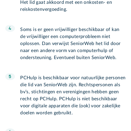
Het lid gaat akkoord met een onkosten- en
reiskostenvergoeding.
Soms is er geen vrijwilliger beschikbaar of kan
de vrijwilliger een computerprobleem niet
oplossen. Dan verwijst SeniorWeb het lid door
naar een andere vorm van computerhulp of
ondersteuning. Eventueel buiten SeniorWeb.
PCHulp is beschikbaar voor natuurlijke personen
die lid van SeniorWeb zijn. Rechtspersonen als
bv’s, stichtingen en verenigingen hebben geen
recht op PCHulp. PCHulp is niet beschikbaar
voor digitale apparaten die (ook) voor zakelijke
doelen worden gebruikt.