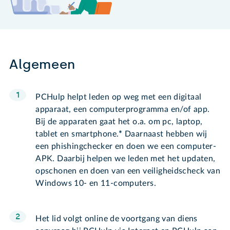
Algemeen
PCHulp helpt leden op weg met een digitaal
apparaat, een computerprogramma en/of app.
Bij de apparaten gaat het o.a. om pc, laptop,
tablet en smartphone.
*
Daarnaast hebben wij
een phishingchecker en doen we een computer-
APK. Daarbij helpen we leden met het updaten,
opschonen en doen van een veiligheidscheck van
Windows 10- en 11-computers.
Het lid volgt online de voortgang van diens