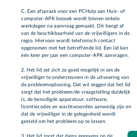
C. Een afspraak voor een PCHulp aan Huis- of
computer-APK bezoek wordt binnen enkele
werkdagen na aanvraag gemaakt. Dit hangt af
van de beschikbaarheid van de vrijwilligers in de
regio. Hiervoor wordt telefonisch contact
opgenomen met het betreffende lid. Een lid kan
één keer per jaar een computer-APK aanvragen.
2. Het lid zet zich zo goed mogelijk in om de
vrijwilliger te ondersteunen in de uitvoering van
de probleemoplossing. Dat wil zeggen dat het lid
zorgt dat het probleem/de vraagstelling duidelijk
is, de benodigde apparatuur, software,
licentiecodes en wachtwoorden aanwezig zijn en
dat de vrijwilliger in de gelegenheid wordt
gesteld om het probleem op te lossen.
3. Het lid zorgt dat diens gegevens op de