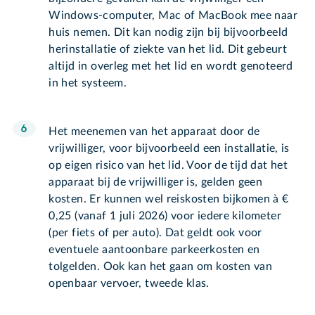
Windows-computer, Mac of MacBook mee naar
huis nemen. Dit kan nodig zijn bij bijvoorbeeld
herinstallatie of ziekte van het lid. Dit gebeurt
altijd in overleg met het lid en wordt genoteerd
in het systeem.
Het meenemen van het apparaat door de
vrijwilliger, voor bijvoorbeeld een installatie, is
op eigen risico van het lid. Voor de tijd dat het
apparaat bij de vrijwilliger is, gelden geen
kosten. Er kunnen wel reiskosten bijkomen à €
0,25 (vanaf 1 juli 2026) voor iedere kilometer
(per fiets of per auto). Dat geldt ook voor
eventuele aantoonbare parkeerkosten en
tolgelden. Ook kan het gaan om kosten van
openbaar vervoer, tweede klas.