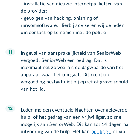
- installatie van nieuwe internetpakketten van
de provider;
- gevolgen van hacking, phishing of
ransomsoftware. Hierbij adviseren wij de leden
om contact op te nemen met de politie
In geval van aansprakelijkheid van SeniorWeb
vergoedt SeniorWeb een bedrag. Dat is
maximaal net zo veel als de dagwaarde van het
apparaat waar het om gaat. Dit recht op
vergoeding bestaat niet bij opzet of grove schuld
van het lid.
Leden melden eventuele klachten over geleverde
hulp, of het gedrag van een vrijwilliger, zo snel
mogelijk aan SeniorWeb. Dit kan tot 14 dagen na
uitvoering van de hulp. Het kan
per brief
, of via