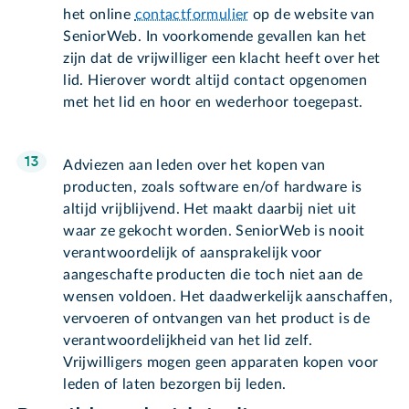
het online
contactformulier
op de website van
SeniorWeb. In voorkomende gevallen kan het
zijn dat de vrijwilliger een klacht heeft over het
lid. Hierover wordt altijd contact opgenomen
met het lid en hoor en wederhoor toegepast.
Adviezen aan leden over het kopen van
producten, zoals software en/of hardware is
altijd vrijblijvend. Het maakt daarbij niet uit
waar ze gekocht worden. SeniorWeb is nooit
verantwoordelijk of aansprakelijk voor
aangeschafte producten die toch niet aan de
wensen voldoen. Het daadwerkelijk aanschaffen,
vervoeren of ontvangen van het product is de
verantwoordelijkheid van het lid zelf.
Vrijwilligers mogen geen apparaten kopen voor
leden of laten bezorgen bij leden.