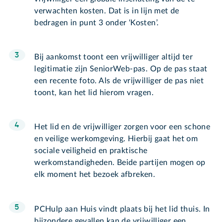
verwachten kosten. Dat is in lijn met de
bedragen in punt 3 onder ‘Kosten’.
Bij aankomst toont een vrijwilliger altijd ter
legitimatie zijn SeniorWeb-pas. Op de pas staat
een recente foto. Als de vrijwilliger de pas niet
toont, kan het lid hierom vragen.
Het lid en de vrijwilliger zorgen voor een schone
en veilige werkomgeving. Hierbij gaat het om
sociale veiligheid en praktische
werkomstandigheden. Beide partijen mogen op
elk moment het bezoek afbreken.
PCHulp aan Huis vindt plaats bij het lid thuis. In
bijzondere gevallen kan de vrijwilliger een