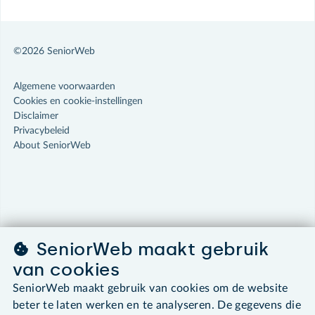
©2026 SeniorWeb
Algemene voorwaarden
Cookies en cookie-instellingen
Disclaimer
Privacybeleid
About SeniorWeb
SeniorWeb maakt gebruik
van cookies
SeniorWeb maakt gebruik van cookies om de website
beter te laten werken en te analyseren. De gegevens die