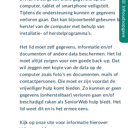
computer, tablet of smartphone veiligstelt.
Inhoudsopgave
Tijdens de ondersteuning kunnen er gegevens
verloren gaan. Dat kan bijvoorbeeld gebeuren bij
herstel van de computer met behulp van
installatie- of herstelprogramma’s.
Het lid moet zelf gegevens, informatie en/of
documenten of andere data beschermen. Het lid
moet altijd zorgen voor een goede back-up. Dat
wil zeggen een kopie van de data op de
computer zoals foto’s en documenten, mails of
contactpersonen. Die moet er zijn voordat de
vrijwilliger hulp komt bieden. Zo kunnen er geen
gegevens (onherstelbaar) verloren gaan en/of
beschadigd raken als SeniorWeb hulp biedt. Het
lid weet dit en is het ermee eens.
Kijk op onze site voor informatie hierover: