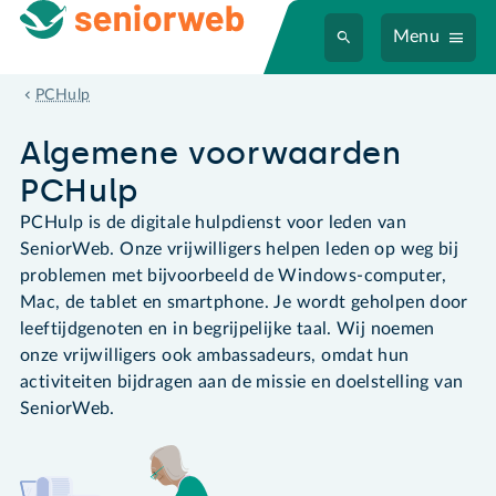
Menu
Algemene voorwaarden
PCHulp
Algemene voorwaarden
PCHulp
PCHulp is de digitale hulpdienst voor leden van
SeniorWeb. Onze vrijwilligers helpen leden op weg bij
problemen met bijvoorbeeld de Windows-computer,
Mac, de tablet en smartphone. Je wordt geholpen door
leeftijdgenoten en in begrijpelijke taal. Wij noemen
onze vrijwilligers ook ambassadeurs, omdat hun
activiteiten bijdragen aan de missie en doelstelling van
SeniorWeb.