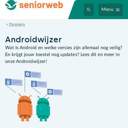
Menu
Androidwijzer
Dossiers
Androidwijzer
Wat is Android en welke versies zijn allemaal nog veilig?
En krijgt jouw toestel nog updates? Lees dit en meer in
onze Androidwijzer!