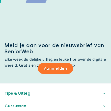
Meld je aan voor de nieuwsbrief van
SeniorWeb
Elke week duidelijke uitleg en leuke tips over de digitale
wereld. Gratis en zomaar in de mailbox.
Aanmelden
Footer
Tips & Uitleg
Cursussen