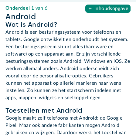
Onderdeel
1
van 6
Inhoudsopgave
Android
Wat is Android?
Android is een besturingssysteem voor telefoons en
tablets. Google ontwikkelt en onderhoudt het systeem.
Een besturingssysteem stuurt alles (hardware en
software) op een apparaat aan. Er zijn verschillende
besturingssystemen zoals Android, Windows en iOS. Ze
werken allemaal anders. Android onderscheidt zich
vooral door de personalisatie-opties. Gebruikers
kunnen het apparaat op allerlei manieren naar wens
instellen. Zo kunnen ze het startscherm indelen met
apps, mappen, widgets en snelkoppelingen.
Toestellen met Android
Google maakt zelf telefoons met Android: de Google
Pixel. Maar ook andere fabrikanten mogen Android
gebruiken en wijzigen. Daardoor werkt het toestel van