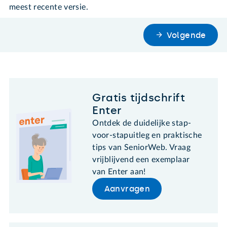
meest recente versie.
Volgende
Gratis tijdschrift
Enter
Ontdek de duidelijke stap-
voor-stapuitleg en praktische
tips van SeniorWeb. Vraag
vrijblijvend een exemplaar
van Enter aan!
Aanvragen