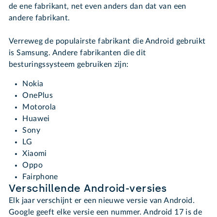
de ene fabrikant, net even anders dan dat van een
andere fabrikant.
Verreweg de populairste fabrikant die Android gebruikt
is Samsung. Andere fabrikanten die dit
besturingssysteem gebruiken zijn:
Nokia
OnePlus
Motorola
Huawei
Sony
LG
Xiaomi
Oppo
Fairphone
Verschillende Android-versies
Elk jaar verschijnt er een nieuwe versie van Android.
Google geeft elke versie een nummer. Android 17 is de