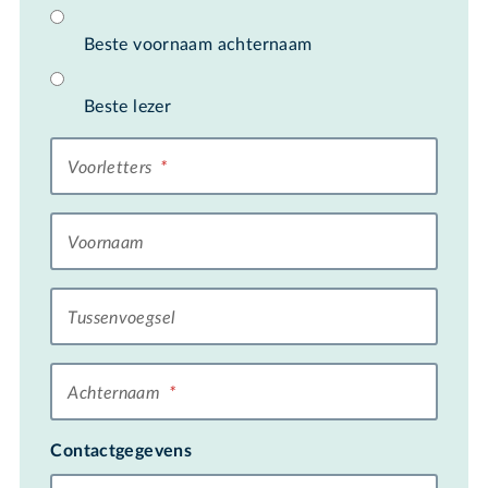
Beste voornaam achternaam
Beste lezer
Voorletters
*
Voornaam
Tussenvoegsel
Achternaam
*
Contactgegevens