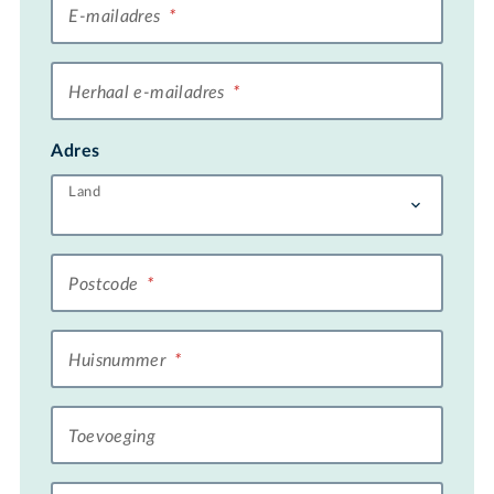
E-mailadres
*
Herhaal e-mailadres
*
Adres
Land
Postcode
*
Huisnummer
*
Toevoeging