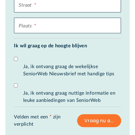
Straat
*
Plaats
*
Ik wil graag op de hoogte blijven
Ja, ik ontvang graag de wekelijkse
SeniorWeb Nieuwsbrief met handige tips
Ja, ik ontvang graag nuttige informatie en
leuke aanbiedingen van SeniorWeb
Velden met een
*
zijn
Vraag nu aan
verplicht