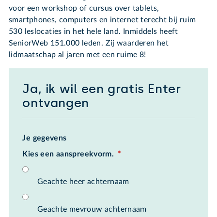
voor een workshop of cursus over tablets,
smartphones, computers en internet terecht bij ruim
530 leslocaties in het hele land. Inmiddels heeft
SeniorWeb 151.000 leden. Zij waarderen het
lidmaatschap al jaren met een ruime 8!
Ja, ik wil een gratis Enter
ontvangen
Je gegevens
Kies een aanspreekvorm.
*
Geachte heer achternaam
Geachte mevrouw achternaam