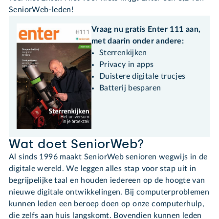
SeniorWeb-leden!
Vraag nu gratis Enter 111 aan,
met daarin onder andere:
Sterrenkijken
Privacy in apps
Duistere digitale trucjes
Batterij besparen
Wat doet SeniorWeb?
Al sinds 1996 maakt SeniorWeb senioren wegwijs in de
digitale wereld. We leggen alles stap voor stap uit in
begrijpelijke taal en houden iedereen op de hoogte van
nieuwe digitale ontwikkelingen. Bij computerproblemen
kunnen leden een beroep doen op onze computerhulp,
die zelfs aan huis langskomt. Bovendien kunnen leden