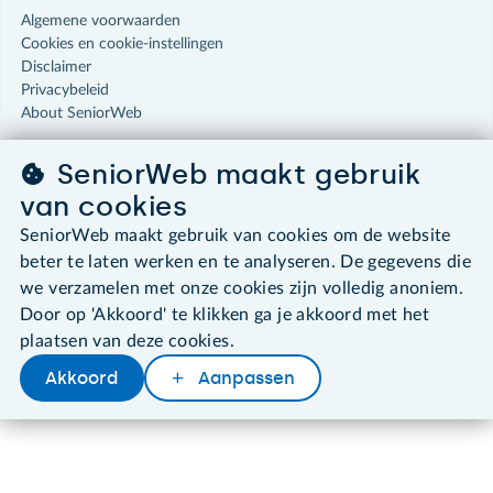
Algemene voorwaarden
Cookies en cookie-instellingen
Disclaimer
Privacybeleid
About SeniorWeb
SeniorWeb maakt gebruik
van cookies
SeniorWeb maakt gebruik van cookies om de website
beter te laten werken en te analyseren. De gegevens die
we verzamelen met onze cookies zijn volledig anoniem.
Door op 'Akkoord' te klikken ga je akkoord met het
plaatsen van deze cookies.
Akkoord
Aanpassen