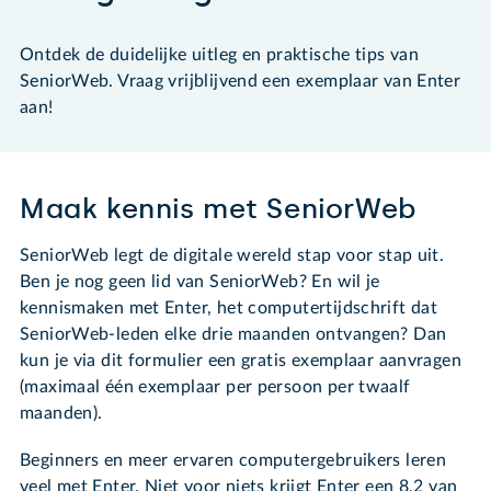
Ontdek de duidelijke uitleg en praktische tips van
SeniorWeb. Vraag vrijblijvend een exemplaar van Enter
aan!
Maak kennis met SeniorWeb
SeniorWeb legt de digitale wereld stap voor stap uit.
Ben je nog geen lid van SeniorWeb? En wil je
kennismaken met Enter, het computertijdschrift dat
SeniorWeb-leden elke drie maanden ontvangen? Dan
kun je via dit formulier een gratis exemplaar aanvragen
(maximaal één exemplaar per persoon per twaalf
maanden).
Beginners en meer ervaren computergebruikers leren
veel met Enter. Niet voor niets krijgt Enter een 8,2 van