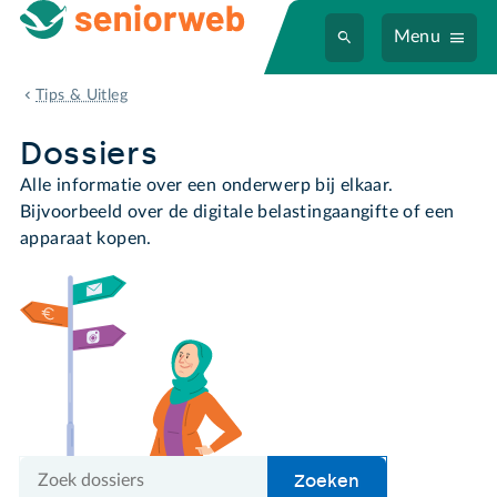
Menu
Dossiers
Tips & Uitleg
Dossiers
Alle informatie over een onderwerp bij elkaar.
Bijvoorbeeld over de digitale belastingaangifte of een
apparaat kopen.
Zoek
Zoeken