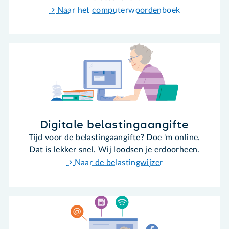
Naar het computerwoordenboek
Digitale belastingaangifte
Tijd voor de belastingaangifte? Doe 'm online.
Dat is lekker snel. Wij loodsen je erdoorheen.
Naar de belastingwijzer