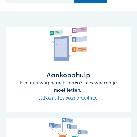
Aankoophulp
Een nieuw apparaat kopen? Lees waarop je
moet letten.
Naar de aankoophulpen