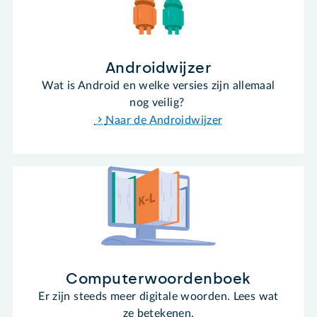
Androidwijzer
Wat is Android en welke versies zijn allemaal
nog veilig?
Naar de Androidwijzer
Computerwoordenboek
Er zijn steeds meer digitale woorden. Lees wat
ze betekenen.