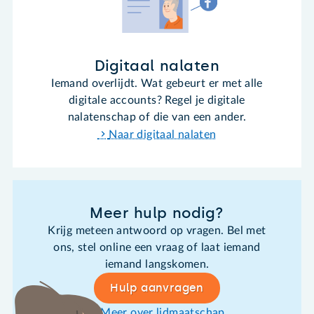
Digitaal nalaten
Iemand overlijdt. Wat gebeurt er met alle
digitale accounts? Regel je digitale
nalatenschap of die van een ander.
Naar digitaal nalaten
Meer hulp nodig?
Krijg meteen antwoord op vragen. Bel met
ons, stel online een vraag of laat iemand
iemand langskomen.
Hulp aanvragen
Meer over lidmaatschap