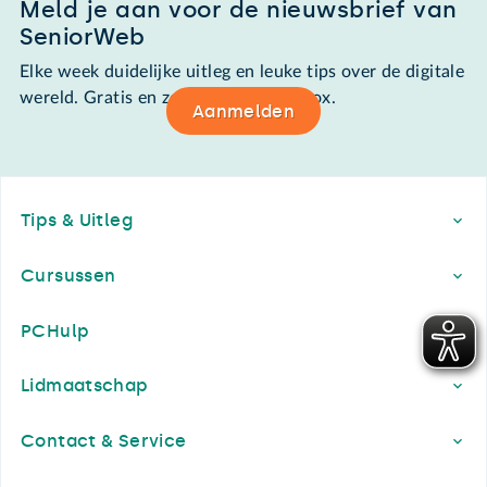
Meld je aan voor de nieuwsbrief van
SeniorWeb
Elke week duidelijke uitleg en leuke tips over de digitale
wereld. Gratis en zomaar in de mailbox.
Aanmelden
Footer
Tips & Uitleg
Cursussen
PCHulp
Lidmaatschap
Contact & Service