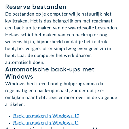
Reserve bestanden
De bestanden op je computer wil je natuurlijk niet
kwijtraken. Het is dus belangrijk om met regelmaat
een back-up te maken van de waardevolle bestanden.
Helaas schiet het maken van een back-up er nog
weleens bij in, bijvoorbeeld omdat je het te druk
hebt, het vergeet of er simpelweg even geen zin in
hebt. Laat de computer het werk daarom
automatisch doen.
Automatische back-ups met
Windows
Windows heeft een handig hulpprogramma dat
regelmatig een back-up maakt, zonder dat je er
omkijken naar hebt. Lees er meer over in de volgende
artikelen:
Back-up maken in Windows 10
Back-up maken in Windows 11