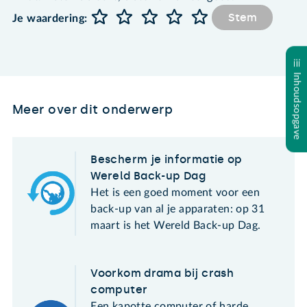
Stem
Je waardering:
Inhoudsopgave
Meer over dit onderwerp
Bescherm je informatie op
Wereld Back-up Dag
Het is een goed moment voor een
back-up van al je apparaten: op 31
maart is het Wereld Back-up Dag.
Voorkom drama bij crash
computer
Een kapotte computer of harde