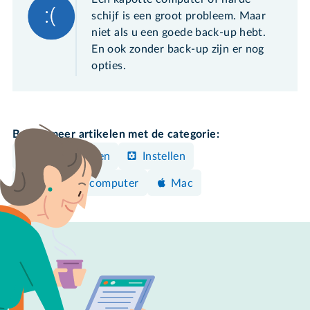
schijf is een groot probleem. Maar
niet als u een goede back-up hebt.
En ook zonder back-up zijn er nog
opties.
Bekijk meer artikelen met de categorie:
Clouddiensten
Instellen
Windows-computer
Mac