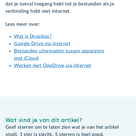
dat je overal toegang hebt tot je bestanden als je
verbinding hebt met internet.
Lees meer over:
Wat is Dropbox?
Google Drive via internet
Bestanden uitwisselen tussen apparaten
met iCloud
Werken met OneDrive via internet
Wat vind je van dit artikel?
Geef sterren om te laten zien wat je van het artikel
vindt. 1 ster is slecht, 5 sterren is heel goed.