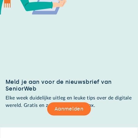
Meld je aan voor de nieuwsbrief van
SeniorWeb
Elke week duidelijke uitleg en leuke tips over de digitale
wereld. Gratis en zomaar in de mailbox.
Aanmelden
Footer