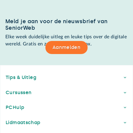
Meld je aan voor de nieuwsbrief van
SeniorWeb
Elke week duidelijke uitleg en leuke tips over de digitale
wereld. Gratis en zomaar in de mailbox.
Aanmelden
Footer
Tips & Uitleg
Cursussen
PCHulp
Lidmaatschap