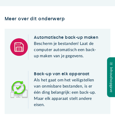
Meer over dit onderwerp
Automatische back-up maken
Bescherm je bestanden! Laat de
computer automatisch een back-
up maken van je gegevens.
Inhoudsopgave
Back-up van elk apparaat
Als het gaat om het veiligstellen
van onmisbare bestanden, is er
één ding belangrijk: een back-up.
Maar elk apparaat stelt andere
eisen.