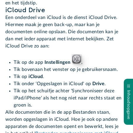
en het tijdstip.
iCloud Drive
Een onderdeel van iCloud is de dienst iCloud Drive.
Hiermee maak je geen back-up, maar kan je
documenten online opslaan. Die documenten kan je
dan met ieder apparaat met internet bekijken. Zet
iCloud Drive zo aan:
Tik op de app
Instellingen
.
Tik bovenaan het venster op je gebruikersnaam.
Tik op
iCloud
.
Tik onder 'Opgeslagen in iCloud' op
Drive
.
Tik op het schuifje achter 'Synchroniseer deze
Inhoudsopgave
iPad/iPhone' als het nog niet naar rechts staat en
groen is.
Alle documenten die in de app Bestanden staan,
worden opgeslagen in iCloud. Hoe je ook op andere
apparaten de documenten opent en bewerkt, lees je