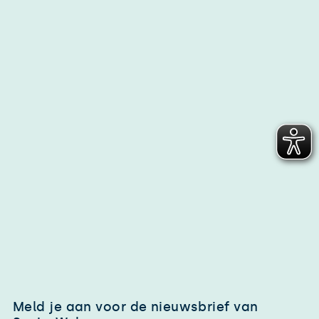
Meld je aan voor de nieuwsbrief van