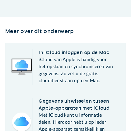
Meer over dit onderwerp
In iCloud inloggen op de Mac
iCloud van Apple is handig voor
het opslaan en synchroniseren van
gegevens. Zo zet u de gratis
clouddienst aan op een Mac.
Gegevens uitwisselen tussen
Apple-apparaten met iCloud
Met iCloud kunt u informatie
delen. Hierdoor hebt u op ieder
Apple-apparaat gemakkelijk en