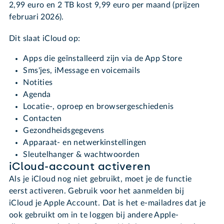
2,99 euro en 2 TB kost 9,99 euro per maand (prijzen
februari 2026).
Dit slaat iCloud op:
Apps die geïnstalleerd zijn via de App Store
Sms'jes, iMessage en voicemails
Notities
Agenda
Locatie-, oproep en browsergeschiedenis
Contacten
Gezondheidsgegevens
Apparaat- en netwerkinstellingen
Sleutelhanger & wachtwoorden
iCloud-account activeren
Als je iCloud nog niet gebruikt, moet je de functie
eerst activeren. Gebruik voor het aanmelden bij
iCloud je Apple Account. Dat is het e-mailadres dat je
ook gebruikt om in te loggen bij andere Apple-