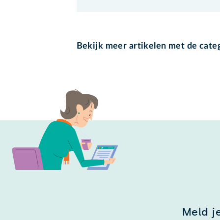
Bekijk meer artikelen met de cate
Meld j