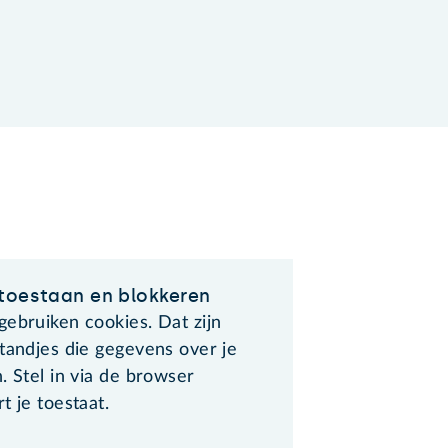
toestaan en blokkeren
gebruiken cookies. Dat zijn
tandjes die gegevens over je
. Stel in via de browser
t je toestaat.