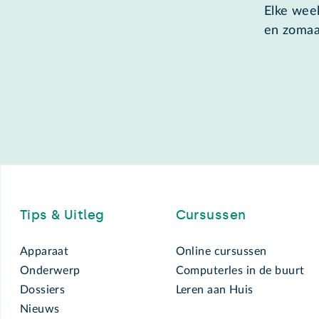
Elke week
en zomaa
Footer
Tips & Uitleg
Cursussen
Apparaat
Online cursussen
Onderwerp
Computerles in de buurt
Dossiers
Leren aan Huis
Nieuws