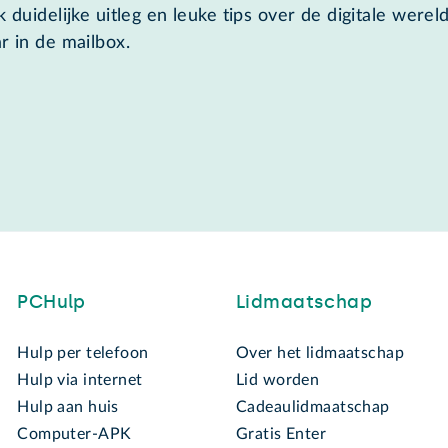
 duidelijke uitleg en leuke tips over de digitale wereld
r in de mailbox.
PCHulp
Lidmaatschap
Hulp per telefoon
Over het lidmaatschap
Hulp via internet
Lid worden
Hulp aan huis
Cadeaulidmaatschap
Computer-APK
Gratis Enter