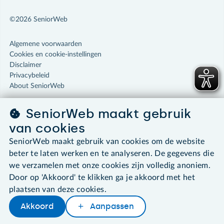
©2026 SeniorWeb
Algemene voorwaarden
Cookies en cookie-instellingen
Disclaimer
Privacybeleid
About SeniorWeb
SeniorWeb maakt gebruik
van cookies
SeniorWeb maakt gebruik van cookies om de website
beter te laten werken en te analyseren. De gegevens die
we verzamelen met onze cookies zijn volledig anoniem.
Door op 'Akkoord' te klikken ga je akkoord met het
plaatsen van deze cookies.
Akkoord
Aanpassen
Later lezen
Delen