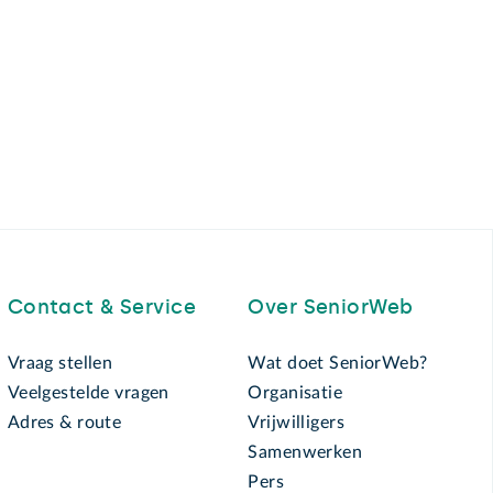
Contact & Service
Over SeniorWeb
Vraag stellen
Wat doet SeniorWeb?
Veelgestelde vragen
Organisatie
Adres & route
Vrijwilligers
Samenwerken
Pers