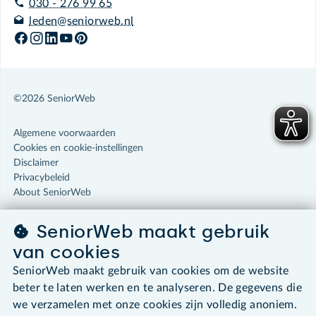
030 - 276 99 65
leden@seniorweb.nl
©2026 SeniorWeb
Algemene voorwaarden
Cookies en cookie-instellingen
Disclaimer
Privacybeleid
About SeniorWeb
SeniorWeb maakt gebruik
van cookies
SeniorWeb maakt gebruik van cookies om de website
beter te laten werken en te analyseren. De gegevens die
we verzamelen met onze cookies zijn volledig anoniem.