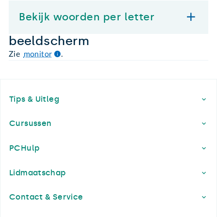
Bekijk woorden per letter
beeldscherm
Zie
monitor
.
Footer
Tips & Uitleg
Cursussen
PCHulp
Lidmaatschap
Contact & Service