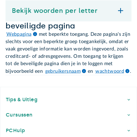
Bekijk woorden per letter
beveiligde pagina
Webpagina
met beperkte toegang. Deze pagina's zijn
slechts voor een beperkte groep toegankelijk, omdat er
vaak gevoelige informatie kan worden ingevoerd, zoals
creditcard- of adresgegevens. Om toegang te krijgen
tot de beveiligde pagina dien je in te loggen met
bijvoorbeeld een
gebruikersnaam
en
wachtwoord
.
Footer
Tips & Uitleg
Cursussen
PCHulp