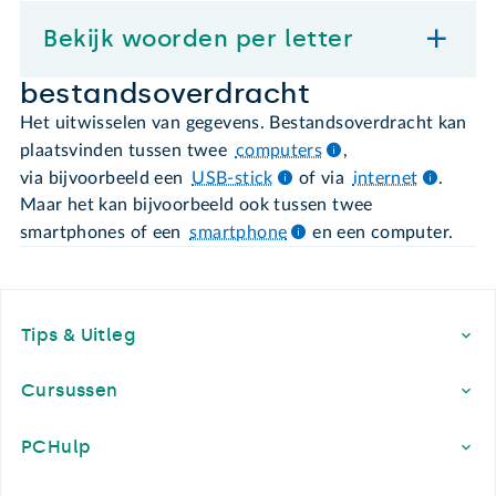
Bekijk woorden per letter
bestandsoverdracht
Het uitwisselen van gegevens. Bestandsoverdracht kan
plaatsvinden tussen twee
computers
,
via bijvoorbeeld een
USB-stick
of via
internet
.
Maar het kan bijvoorbeeld ook tussen twee
smartphones of een
smartphone
en een computer.
Footer
Tips & Uitleg
Cursussen
PCHulp