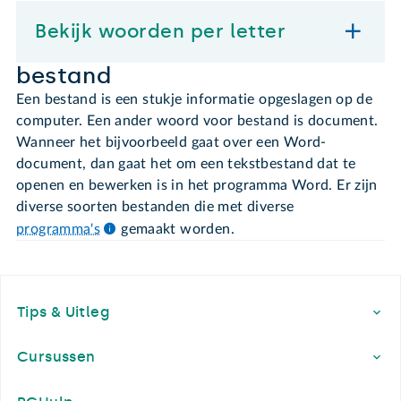
Bekijk woorden per letter
bestand
Een bestand is een stukje informatie opgeslagen op de
computer. Een ander woord voor bestand is document.
Wanneer het bijvoorbeeld gaat over een Word-
document, dan gaat het om een tekstbestand dat te
openen en bewerken is in het programma Word. Er zijn
diverse soorten bestanden die met diverse
programma's
gemaakt worden.
Footer
Tips & Uitleg
Cursussen