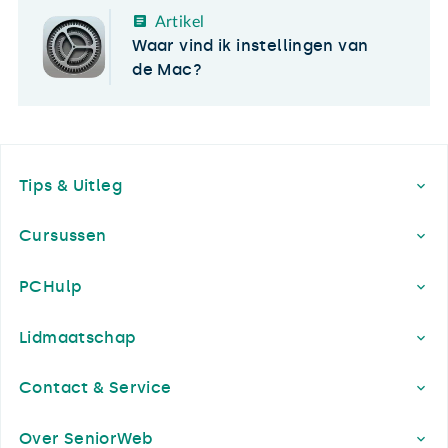
Artikel
Waar vind ik instellingen van
de Mac?
Footer
Tips & Uitleg
Cursussen
PCHulp
Lidmaatschap
Contact & Service
Over SeniorWeb