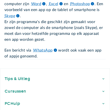
computer zijn
Word
,
Excel
en
Photoshop
. Een
voorbeeld van een app op de tablet of smartphone is
Skype
.
Er zijn programma's die geschikt zijn gemaakt voor
zowel de computer als de smartphone (zoals Skype), er
moet dan voor hetzelfde programma op elk apparaat
een app worden gezet.
Een bericht via
WhatsApp
wordt ook vaak een app
of appje genoemd.
Footer
Tips & Uitleg
Cursussen
PCHulp