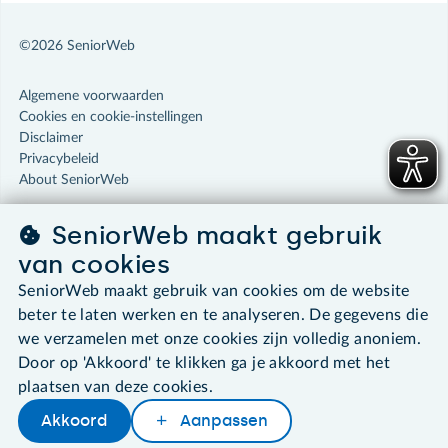
©2026 SeniorWeb
Algemene voorwaarden
Cookies en cookie-instellingen
Disclaimer
Privacybeleid
About SeniorWeb
SeniorWeb maakt gebruik
van cookies
SeniorWeb maakt gebruik van cookies om de website
beter te laten werken en te analyseren. De gegevens die
we verzamelen met onze cookies zijn volledig anoniem.
Door op 'Akkoord' te klikken ga je akkoord met het
plaatsen van deze cookies.
Akkoord
Aanpassen
Later lezen
Delen