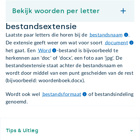
Bekijk woorden per letter
bestandsextensie
Laatste paar letters die horen bij de
bestandsnaam
.
De extensie geeft weer om wat voor soort
document
het gaat. Een
Word
-bestand is bijvoorbeeld te
herkennen aan 'doc' of 'docx', een foto aan 'jpg'. De
bestandsextensie staat achter de bestandsnaam en
wordt door middel van een punt gescheiden van de rest
(bijvoorbeeld: woordenboek.docx).
Wordt ook wel
bestandsformaat
of bestandsindeling
genoemd.
Footer
Tips & Uitleg