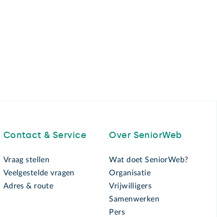
Contact & Service
Over SeniorWeb
Vraag stellen
Wat doet SeniorWeb?
Veelgestelde vragen
Organisatie
Adres & route
Vrijwilligers
Samenwerken
Pers