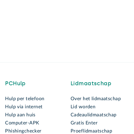
PCHulp
Lidmaatschap
Hulp per telefoon
Over het lidmaatschap
Hulp via internet
Lid worden
Hulp aan huis
Cadeaulidmaatschap
Computer-APK
Gratis Enter
Phishingchecker
Proeflidmaatschap