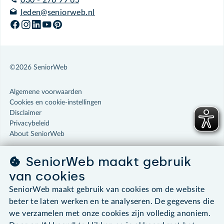
leden@seniorweb.nl
©2026 SeniorWeb
Algemene voorwaarden
Cookies en cookie-instellingen
Disclaimer
Privacybeleid
About SeniorWeb
SeniorWeb maakt gebruik
van cookies
SeniorWeb maakt gebruik van cookies om de website
beter te laten werken en te analyseren. De gegevens die
we verzamelen met onze cookies zijn volledig anoniem.