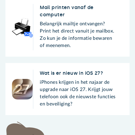
Mail printen vanaf de
computer
Belangrijk mailtje ontvangen?
Print het direct vanuit je mailbox.
Zo kun je de informatie bewaren
of meenemen.
Wat is er nieuw in iOS 27?
iPhones krijgen in het najaar de
upgrade naar iOS 27. Krijgt jouw
telefoon ook de nieuwste functies
en beveiliging?