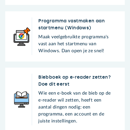
Programma vastmaken aan
startmenu (Windows)
Maak veelgebruikte programma's
vast aan het startmenu van
Windows. Dan open je ze snel!
Biebboek op e-reader zetten?
Doe dit eerst
Wie een e-boek van de bieb op de
e-reader wil zetten, heeft een
aantal dingen nodig: een
programma, een account en de
juiste instellingen.