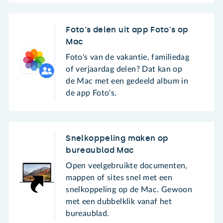
Foto's delen uit app Foto's op
Mac
Foto's van de vakantie, familiedag
of verjaardag delen? Dat kan op
de Mac met een gedeeld album in
de app Foto's.
Snelkoppeling maken op
bureaublad Mac
Open veelgebruikte documenten,
mappen of sites snel met een
snelkoppeling op de Mac. Gewoon
met een dubbelklik vanaf het
bureaublad.