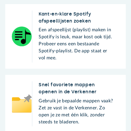
Kant-en-klare Spotify
afspeellijsten zoeken
Een afspeellijst (playlist) maken in
Spotify is leuk, maar kost ook tijd.
Probeer eens een bestaande
Spotify-playlist. De app staat er
vol mee.
Snel favoriete mappen
openen in de Verkenner
Gebruik je bepaalde mappen vaak?
Zet ze vast in de Verkenner. Zo
open je ze met één klik, zonder
steeds te bladeren.