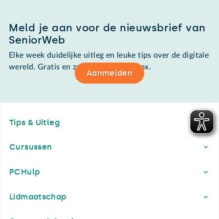
Meld je aan voor de nieuwsbrief van
SeniorWeb
Elke week duidelijke uitleg en leuke tips over de digitale
wereld. Gratis en zomaar in de mailbox.
Aanmelden
Footer
Tips & Uitleg
Cursussen
PCHulp
Lidmaatschap