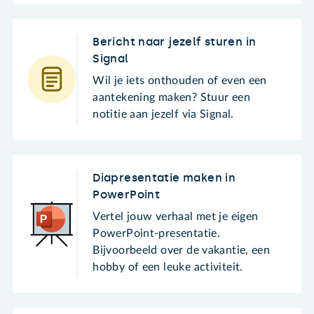
Bericht naar jezelf sturen in
Signal
Wil je iets onthouden of even een
aantekening maken? Stuur een
notitie aan jezelf via Signal.
Diapresentatie maken in
PowerPoint
Vertel jouw verhaal met je eigen
PowerPoint-presentatie.
Bijvoorbeeld over de vakantie, een
hobby of een leuke activiteit.