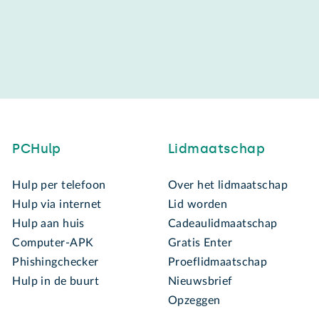
PCHulp
Lidmaatschap
Hulp per telefoon
Over het lidmaatschap
Hulp via internet
Lid worden
Hulp aan huis
Cadeaulidmaatschap
Computer-APK
Gratis Enter
Phishingchecker
Proeflidmaatschap
Hulp in de buurt
Nieuwsbrief
Opzeggen