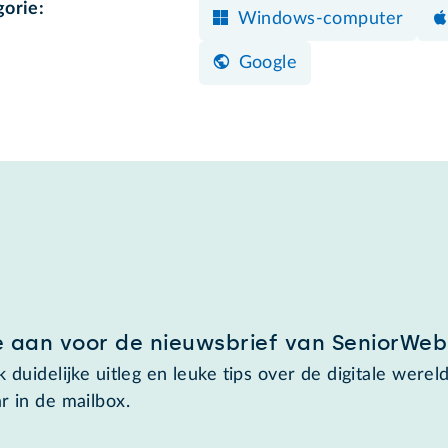
gorie:
Windows-computer
Google
e aan voor de nieuwsbrief van SeniorWeb
 duidelijke uitleg en leuke tips over de digitale wereld
r in de mailbox.