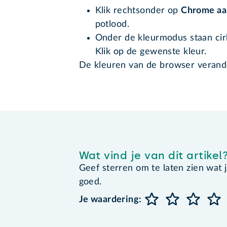
Klik rechtsonder op
Chrome aa
potlood.
Onder de kleurmodus staan cir
Klik op de gewenste kleur.
De kleuren van de browser veran
Wat vind je van dit artikel
Geef sterren om te laten zien wat je 
goed.
Je waardering: