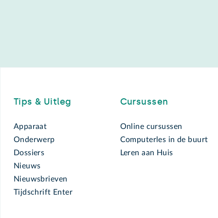
Footer
Tips & Uitleg
Cursussen
Apparaat
Online cursussen
Onderwerp
Computerles in de buurt
Dossiers
Leren aan Huis
Nieuws
Nieuwsbrieven
Tijdschrift Enter