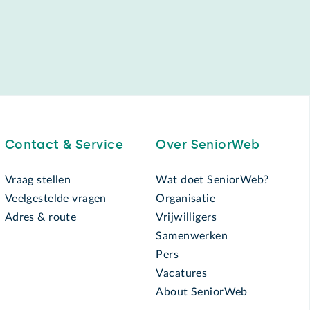
Contact & Service
Over SeniorWeb
Vraag stellen
Wat doet SeniorWeb?
Veelgestelde vragen
Organisatie
Adres & route
Vrijwilligers
Samenwerken
Pers
Vacatures
About SeniorWeb