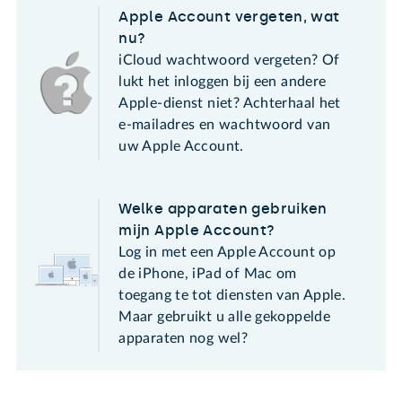
Apple Account vergeten, wat
nu?
iCloud wachtwoord vergeten? Of
lukt het inloggen bij een andere
Apple-dienst niet? Achterhaal het
e-mailadres en wachtwoord van
uw Apple Account.
Welke apparaten gebruiken
mijn Apple Account?
Log in met een Apple Account op
de iPhone, iPad of Mac om
toegang te tot diensten van Apple.
Maar gebruikt u alle gekoppelde
apparaten nog wel?