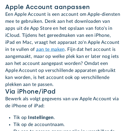
Apple Account aanpassen
Een Apple Account is een account om Apple-diensten
mee te gebruiken. Denk aan het downloaden van
apps uit de App Store en het opslaan van foto's in
iCloud. Tijdens het gereedmaken van een iPhone,
iPad en Mac, vraagt het apparaat zo'n Apple Account
in te vullen of
aan te maken
. Fijn dat het account is
aangemaakt, maar op welke plek kan er later nog iets
aan het account aangepast worden? Omdat een
Apple Account op verschillende apparaten gebruikt
kan worden, is het account ook op verschillende
plekken aan te passen.
Via iPhone/iPad
Bewerk als volgt gegevens van uw Apple Account via
de iPhone of iPad:
Tik op
Instellingen
.
Tik op de accountnaam.