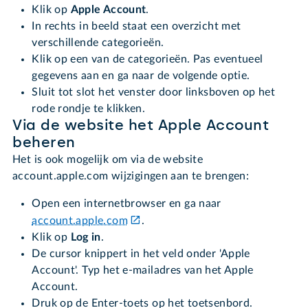
Klik op
Apple Account
.
In rechts in beeld staat een overzicht met
verschillende categorieën.
Klik op een van de categorieën. Pas eventueel
gegevens aan en ga naar de volgende optie.
Sluit tot slot het venster door linksboven op het
rode rondje te klikken.
Via de website het Apple Account
beheren
Het is ook mogelijk om via de website
account.apple.com wijzigingen aan te brengen:
Open een internetbrowser en ga naar
account.apple.com
.
Klik op
Log in
.
De cursor knippert in het veld onder 'Apple
Account'. Typ het e-mailadres van het Apple
Account.
Druk op de Enter-toets op het toetsenbord.