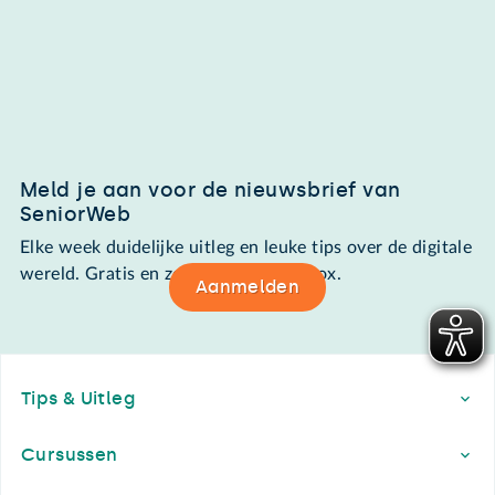
Meld je aan voor de nieuwsbrief van
SeniorWeb
Elke week duidelijke uitleg en leuke tips over de digitale
wereld. Gratis en zomaar in de mailbox.
Aanmelden
Footer
Tips & Uitleg
Cursussen