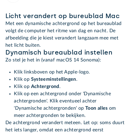
Licht verandert op bureublad Mac
Met een dynamische achtergrond op het bureaublad
volgt de computer het ritme van dag en nacht. De
afbeelding die je kiest verandert langzaam mee met
het licht buiten.
Dynamisch bureaublad instellen
Zo stel je het in (vanaf macOS 14 Sonoma):
Klik linksboven op het Apple-logo.
Klik op
Systeeminstellingen
.
Klik op
Achtergrond
.
Klik op een achtergrond onder 'Dynamische
achtergronden'. Klik eventueel achter
'Dynamische achtergronden' op
Toon alles
om
meer achtergronden te bekijken.
De achtergrond verandert meteen. Let op: soms duurt
het iets langer, omdat een achtergrond eerst