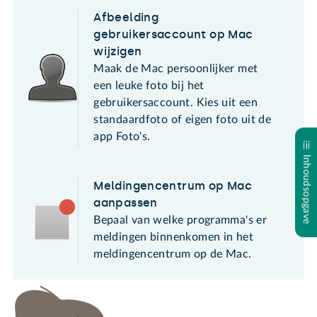
Afbeelding
gebruikersaccount op Mac
wijzigen
Maak de Mac persoonlijker met
een leuke foto bij het
gebruikersaccount. Kies uit een
standaardfoto of eigen foto uit de
app Foto's.
Inhoudsopgave
Meldingencentrum op Mac
aanpassen
Bepaal van welke programma's er
meldingen binnenkomen in het
meldingencentrum op de Mac.