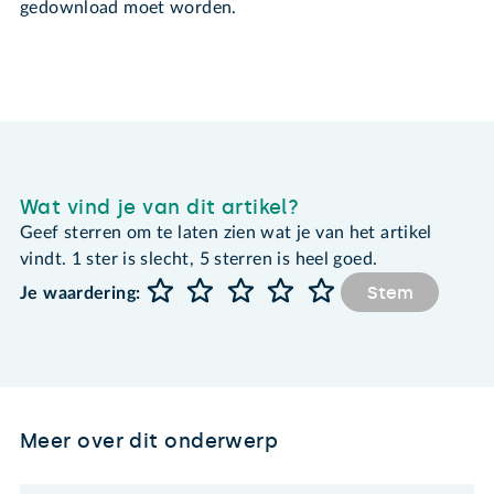
gedownload moet worden.
Wat vind je van dit artikel?
Geef sterren om te laten zien wat je van het artikel
vindt. 1 ster is slecht, 5 sterren is heel goed.
Stem
Je waardering:
Meer over dit onderwerp