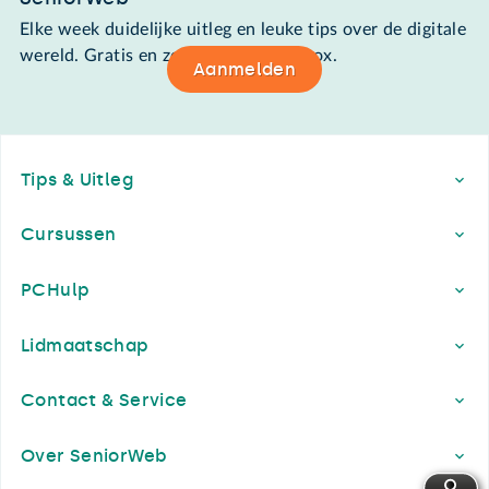
Elke week duidelijke uitleg en leuke tips over de digitale
wereld. Gratis en zomaar in de mailbox.
Aanmelden
Footer
Tips & Uitleg
Cursussen
PCHulp
Lidmaatschap
Contact & Service
Over SeniorWeb