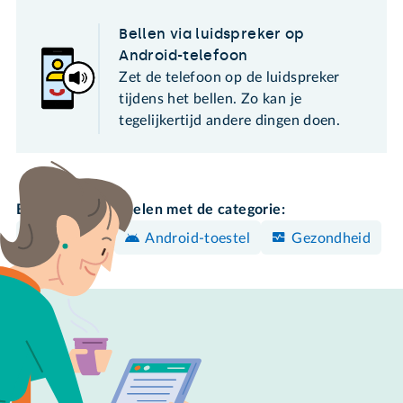
Bellen via luidspreker op
Android-telefoon
Zet de telefoon op de luidspreker
tijdens het bellen. Zo kan je
tegelijkertijd andere dingen doen.
Bekijk meer artikelen met de categorie:
Instellen
Android-toestel
Gezondheid