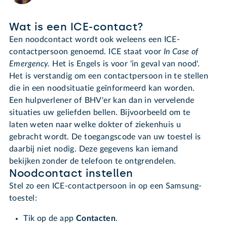
Wat is een ICE-contact?
Een noodcontact wordt ook weleens een ICE-
contactpersoon genoemd. ICE staat voor
In Case of
Emergency.
Het is Engels is voor 'in geval van nood'.
Het is verstandig om een contactpersoon in te stellen
die in een noodsituatie geïnformeerd kan worden.
Een hulpverlener of BHV'er kan dan in vervelende
situaties uw geliefden bellen. Bijvoorbeeld om te
laten weten naar welke dokter of ziekenhuis u
gebracht wordt. De toegangscode van uw toestel is
daarbij niet nodig. Deze gegevens kan iemand
bekijken zonder de telefoon te ontgrendelen.
Noodcontact instellen
Stel zo een ICE-contactpersoon in op een Samsung-
toestel:
Tik op de app
Contacten
.