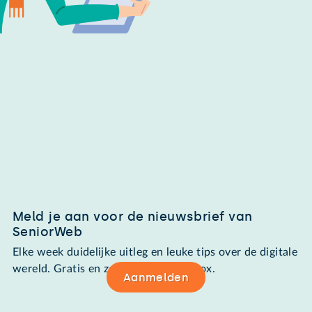
Meld je aan voor de nieuwsbrief van
SeniorWeb
Elke week duidelijke uitleg en leuke tips over de digitale
wereld. Gratis en zomaar in de mailbox.
Aanmelden