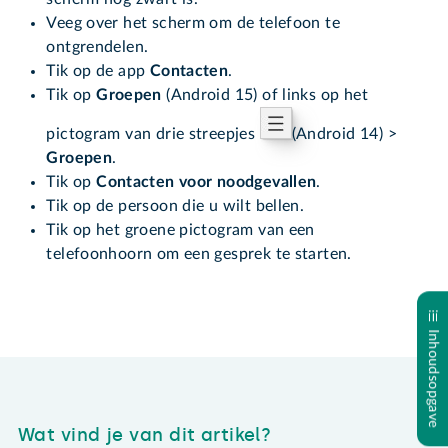
Veeg over het scherm om de telefoon te
ontgrendelen.
Tik op de app
Contacten
.
Tik op
Groepen
(Android 15) of links op het
pictogram van drie streepjes
(Android 14) >
Groepen
.
Tik op
Contacten voor noodgevallen
.
Tik op de persoon die u wilt bellen.
Tik op het groene pictogram van een
telefoonhoorn om een gesprek te starten.
Inhoudsopgave
Wat vind je van dit artikel?