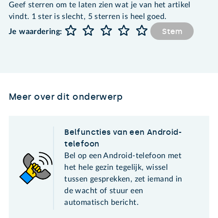
Geef sterren om te laten zien wat je van het artikel
vindt. 1 ster is slecht, 5 sterren is heel goed.
Stem
Je waardering:
Meer over dit onderwerp
Belfuncties van een Android-
telefoon
Bel op een Android-telefoon met
het hele gezin tegelijk, wissel
tussen gesprekken, zet iemand in
de wacht of stuur een
automatisch bericht.