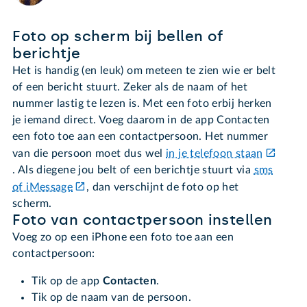
Foto op scherm bij bellen of
berichtje
Het is handig (en leuk) om meteen te zien wie er belt
of een bericht stuurt. Zeker als de naam of het
nummer lastig te lezen is. Met een foto erbij herken
je iemand direct. Voeg daarom in de app Contacten
een foto toe aan een contactpersoon. Het nummer
van die persoon moet dus wel
in je telefoon staan
. Als diegene jou belt of een berichtje stuurt via
sms
of iMessage
, dan verschijnt de foto op het
scherm.
Foto van contactpersoon instellen
Voeg zo op een iPhone een foto toe aan een
contactpersoon:
Tik op de app
Contacten
.
Tik op de naam van de persoon.