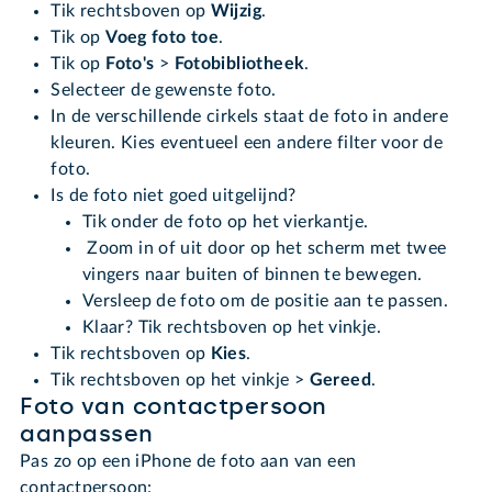
Tik rechtsboven op
Wijzig
.
Tik op
Voeg foto toe
.
Tik op
Foto's
>
Fotobibliotheek
.
Selecteer de gewenste foto.
In de verschillende cirkels staat de foto in andere
kleuren. Kies eventueel een andere filter voor de
foto.
Is de foto niet goed uitgelijnd?
Tik onder de foto op het vierkantje.
Zoom in of uit door op het scherm met twee
vingers naar buiten of binnen te bewegen.
Versleep de foto om de positie aan te passen.
Klaar? Tik rechtsboven op het vinkje.
Tik rechtsboven op
Kies
.
Tik rechtsboven op het vinkje >
Gereed
.
Foto van contactpersoon
aanpassen
Pas zo op een iPhone de foto aan van een
contactpersoon: