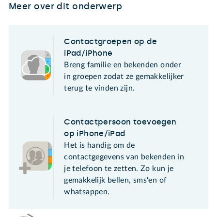
Meer over dit onderwerp
Contactgroepen op de
iPad/iPhone
Breng familie en bekenden onder
in groepen zodat ze gemakkelijker
terug te vinden zijn.
Contactpersoon toevoegen
op iPhone/iPad
Het is handig om de
contactgegevens van bekenden in
je telefoon te zetten. Zo kun je
gemakkelijk bellen, sms'en of
whatsappen.