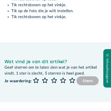
Tik rechtsboven op het vinkje.
Tik op de foto die je wilt instellen.
Tik rechtsboven op het vinkje.
Inhoudsopgave
Wat vind je van dit artikel?
Geef sterren om te laten zien wat je van het artikel
vindt. 1 ster is slecht, 5 sterren is heel goed.
Stem
Je waardering: