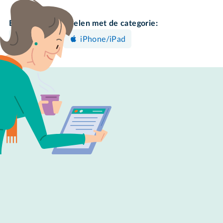
Bekijk meer artikelen met de categorie:
Instellen
iPhone/iPad