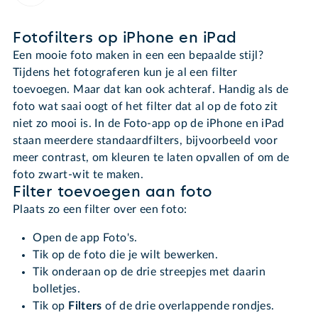
Fotofilters op iPhone en iPad
Een mooie foto maken in een een bepaalde stijl?
Tijdens het fotograferen kun je al een filter
toevoegen. Maar dat kan ook achteraf. Handig als de
foto wat saai oogt of het filter dat al op de foto zit
niet zo mooi is. In de Foto-app op de iPhone en iPad
staan meerdere standaardfilters, bijvoorbeeld voor
meer contrast, om kleuren te laten opvallen of om de
foto zwart-wit te maken.
Filter toevoegen aan foto
Plaats zo een filter over een foto:
Open de app Foto's.
Tik op de foto die je wilt bewerken.
Tik onderaan op de drie streepjes met daarin
bolletjes.
Tik op
Filters
of de drie overlappende rondjes.