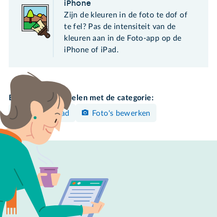
iPhone
Zijn de kleuren in de foto te dof of
te fel? Pas de intensiteit van de
kleuren aan in de Foto-app op de
iPhone of iPad.
Bekijk meer artikelen met de categorie:
iPhone/iPad
Foto's bewerken