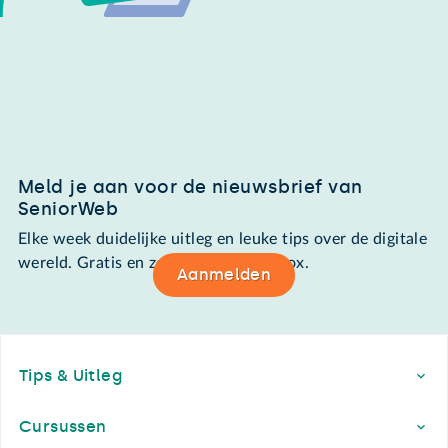
Meld je aan voor de nieuwsbrief van
SeniorWeb
Elke week duidelijke uitleg en leuke tips over de digitale
wereld. Gratis en zomaar in de mailbox.
Aanmelden
Footer
Tips & Uitleg
Cursussen