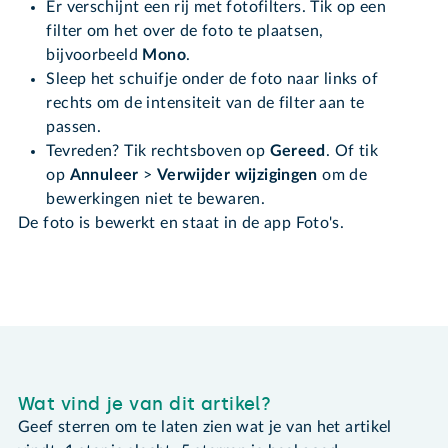
Er verschijnt een rij met fotofilters. Tik op een
filter om het over de foto te plaatsen,
bijvoorbeeld
Mono
.
Sleep het schuifje onder de foto naar links of
rechts om de intensiteit van de filter aan te
passen.
Tevreden? Tik rechtsboven op
Gereed
. Of tik
op
Annuleer
>
Verwijder wijzigingen
om de
bewerkingen niet te bewaren.
De foto is bewerkt en staat in de app Foto's.
Wat vind je van dit artikel?
Geef sterren om te laten zien wat je van het artikel