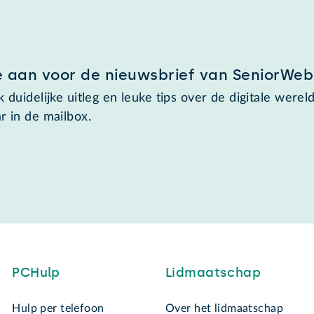
e aan voor de nieuwsbrief van SeniorWeb
 duidelijke uitleg en leuke tips over de digitale wereld
r in de mailbox.
PCHulp
Lidmaatschap
Hulp per telefoon
Over het lidmaatschap