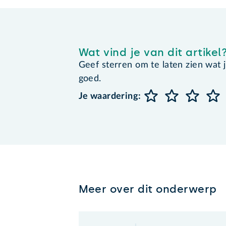
Wat vind je van dit artikel
Geef sterren om te laten zien wat je 
goed.
Je waardering:
Meer over dit onderwerp