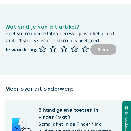
Wat vind je van dit artikel?
Geef sterren om te laten zien wat je van het artikel
vindt. 1 ster is slecht, 5 sterren is heel goed.
Stem
Je waardering:
Meer over dit onderwerp
5 handige sneltoetsen in
Inhoudsopgave
Finder (Mac)
Soms is het in de Finder flink