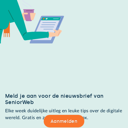
Meld je aan voor de nieuwsbrief van
SeniorWeb
Elke week duidelijke uitleg en leuke tips over de digitale
wereld. Gratis en zomaar in de mailbox.
Aanmelden