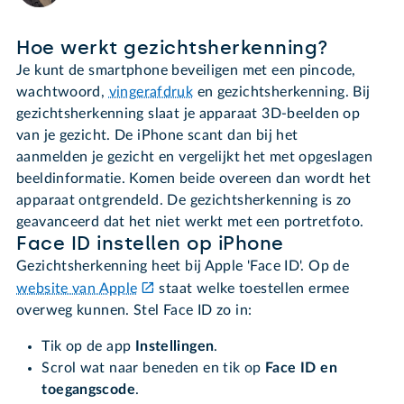
Hoe werkt gezichtsherkenning?
Je kunt de smartphone beveiligen met een pincode,
wachtwoord,
vingerafdruk
en gezichtsherkenning. Bij
gezichtsherkenning slaat je apparaat 3D-beelden op
van je gezicht. De iPhone scant dan bij het
aanmelden je gezicht en vergelijkt het met opgeslagen
beeldinformatie. Komen beide overeen dan wordt het
apparaat ontgrendeld. De gezichtsherkenning is zo
geavanceerd dat het niet werkt met een portretfoto.
Face ID instellen op iPhone
Gezichtsherkenning heet bij Apple 'Face ID'. Op de
website van Apple
staat welke toestellen ermee
overweg kunnen. Stel Face ID zo in:
Tik op de app
Instellingen
.
Scrol wat naar beneden en tik op
Face ID en
toegangscode
.