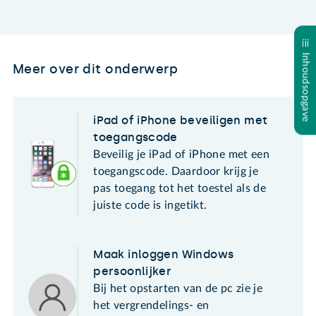
Inhoudsopgave
Meer over dit onderwerp
iPad of iPhone beveiligen met
toegangscode
Beveilig je iPad of iPhone met een
toegangscode. Daardoor krijg je
pas toegang tot het toestel als de
juiste code is ingetikt.
Maak inloggen Windows
persoonlijker
Bij het opstarten van de pc zie je
het vergrendelings- en