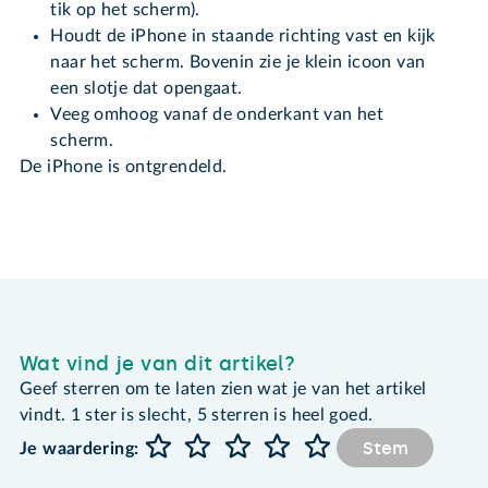
tik op het scherm).
Houdt de iPhone in staande richting vast en kijk
naar het scherm. Bovenin zie je klein icoon van
een slotje dat opengaat.
Veeg omhoog vanaf de onderkant van het
scherm.
De iPhone is ontgrendeld.
Wat vind je van dit artikel?
Geef sterren om te laten zien wat je van het artikel
vindt. 1 ster is slecht, 5 sterren is heel goed.
Stem
Je waardering: