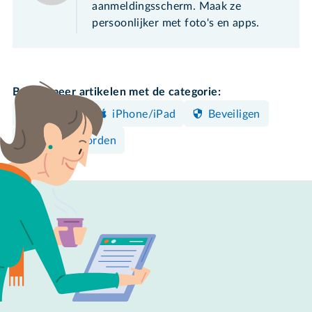
aanmeldingsscherm. Maak ze
persoonlijker met foto's en apps.
Bekijk meer artikelen met de categorie:
Instellen
iPhone/iPad
Beveiligen
Wachtwoorden