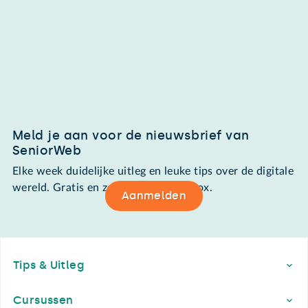
Meld je aan voor de nieuwsbrief van
SeniorWeb
Elke week duidelijke uitleg en leuke tips over de digitale
wereld. Gratis en zomaar in de mailbox.
Aanmelden
Footer
Tips & Uitleg
Cursussen