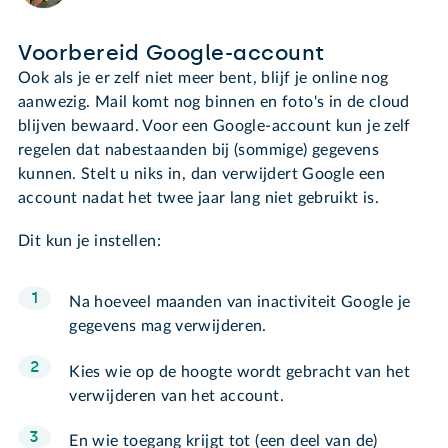
Voorbereid Google-account
Ook als je er zelf niet meer bent, blijf je online nog
aanwezig. Mail komt nog binnen en foto's in de cloud
blijven bewaard. Voor een Google-account kun je zelf
regelen dat nabestaanden bij (sommige) gegevens
kunnen. Stelt u niks in, dan verwijdert Google een
account nadat het twee jaar lang niet gebruikt is.
Dit kun je instellen:
Na hoeveel maanden van inactiviteit Google je
gegevens mag verwijderen.
Kies wie op de hoogte wordt gebracht van het
verwijderen van het account.
En wie toegang krijgt tot (een deel van de)