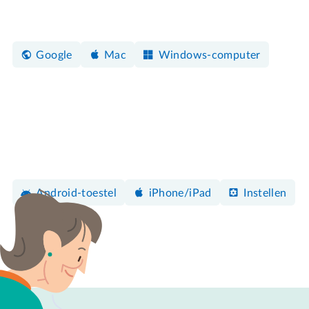
Google
Mac
Windows-computer
Android-toestel
iPhone/iPad
Instellen