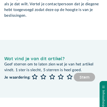
als je dat wilt. Vertel je contactpersoon dat je diegene
hebt toegevoegd zodat deze op de hoogte is van je
beslissingen.
Wat vind je van dit artikel?
Geef sterren om te laten zien wat je van het artikel
vindt. 1 ster is slecht, 5 sterren is heel goed.
Stem
Je waardering:
Inhoudsopgave