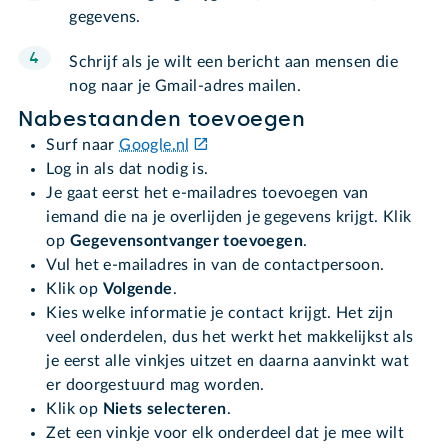
gegevens.
Schrijf als je wilt een bericht aan mensen die
nog naar je Gmail-adres mailen.
Nabestaanden toevoegen
Surf naar
Google.nl
Log in als dat nodig is.
Je gaat eerst het e-mailadres toevoegen van
iemand die na je overlijden je gegevens krijgt. Klik
op
Gegevensontvanger toevoegen
.
Vul het e-mailadres in van de contactpersoon.
Klik op
Volgende
.
Kies welke informatie je contact krijgt. Het zijn
veel onderdelen, dus het werkt het makkelijkst als
je eerst alle vinkjes uitzet en daarna aanvinkt wat
er doorgestuurd mag worden.
Klik op
Niets selecteren
.
Zet een vinkje voor elk onderdeel dat je mee wilt