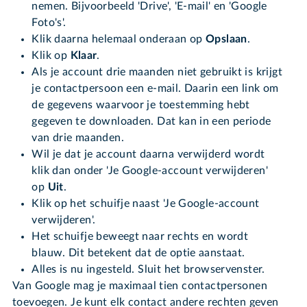
nemen. Bijvoorbeeld 'Drive', 'E-mail' en 'Google
Foto's'.
Klik daarna helemaal onderaan op
Opslaan
.
Klik op
Klaar
.
Als je account drie maanden niet gebruikt is krijgt
je contactpersoon een e-mail. Daarin een link om
de gegevens waarvoor je toestemming hebt
gegeven te downloaden. Dat kan in een periode
van drie maanden.
Wil je dat je account daarna verwijderd wordt
klik dan onder 'Je Google-account verwijderen'
op
Uit
.
Klik op het schuifje naast 'Je Google-account
verwijderen'.
Het schuifje beweegt naar rechts en wordt
blauw. Dit betekent dat de optie aanstaat.
Alles is nu ingesteld. Sluit het browservenster.
Van Google mag je maximaal tien contactpersonen
toevoegen. Je kunt elk contact andere rechten geven