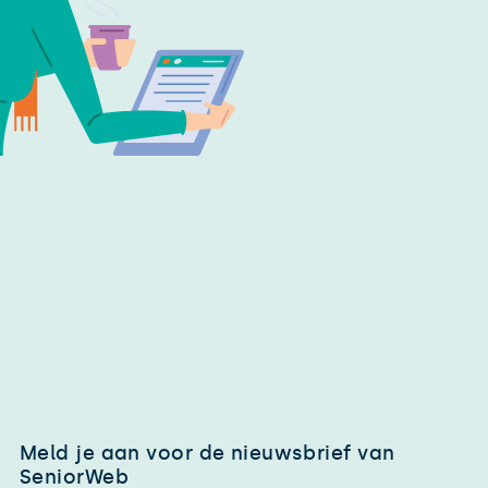
Meld je aan voor de nieuwsbrief van
SeniorWeb