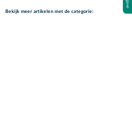
Bekijk meer artikelen met de categorie: